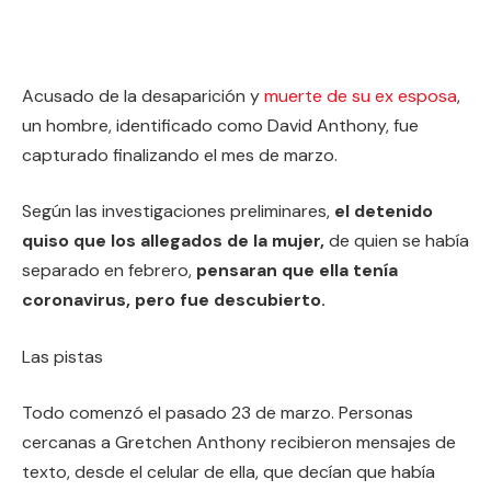
Acusado de la desaparición y
muerte de su ex esposa
,
un hombre, identificado como David Anthony, fue
capturado finalizando el mes de marzo.
Según las investigaciones preliminares,
el detenido
quiso que los allegados de la mujer,
de quien se había
separado en febrero,
pensaran que ella tenía
coronavirus, pero fue descubierto.
Las pistas
Todo comenzó el pasado 23 de marzo. Personas
cercanas a Gretchen Anthony recibieron mensajes de
texto, desde el celular de ella, que decían que había