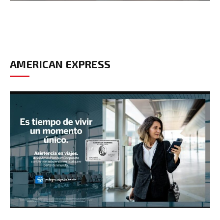
AMERICAN EXPRESS