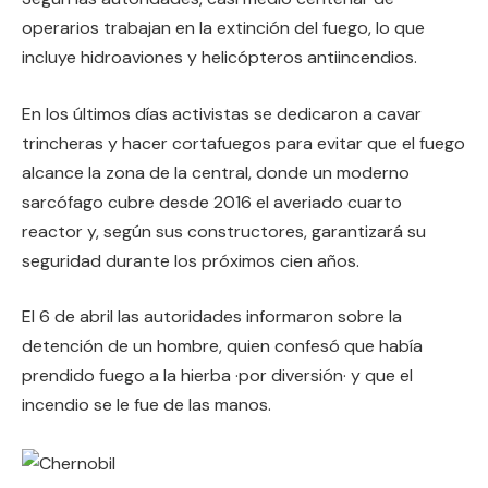
operarios trabajan en la extinción del fuego, lo que
incluye hidroaviones y helicópteros antiincendios.
En los últimos días activistas se dedicaron a cavar
trincheras y hacer cortafuegos para evitar que el fuego
alcance la zona de la central, donde un moderno
sarcófago cubre desde 2016 el averiado cuarto
reactor y, según sus constructores, garantizará su
seguridad durante los próximos cien años.
El 6 de abril las autoridades informaron sobre la
detención de un hombre, quien confesó que había
prendido fuego a la hierba ·por diversión· y que el
incendio se le fue de las manos.