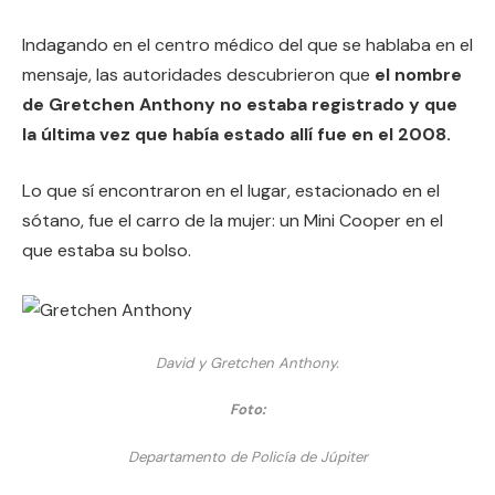
Indagando en el centro médico del que se hablaba en el
mensaje, las autoridades descubrieron que
el nombre
de Gretchen Anthony no estaba registrado y que
la última vez que había estado allí fue en el 2008.
Lo que sí encontraron en el lugar, estacionado en el
sótano, fue el carro de la mujer: un Mini Cooper en el
que estaba su bolso.
David y Gretchen Anthony.
Foto:
Departamento de Policía de Júpiter