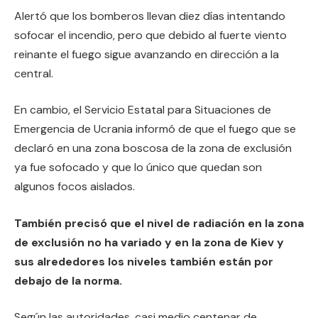
Alertó que los bomberos llevan diez días intentando
sofocar el incendio, pero que debido al fuerte viento
reinante el fuego sigue avanzando en dirección a la
central.
En cambio, el Servicio Estatal para Situaciones de
Emergencia de Ucrania informó de que el fuego que se
declaró en una zona boscosa de la zona de exclusión
ya fue sofocado y que lo único que quedan son
algunos focos aislados.
También precisó que el nivel de radiación en la zona
de exclusión no ha variado y en la zona de Kiev y
sus alrededores los niveles también están por
debajo de la norma.
Según las autoridades, casi medio centenar de