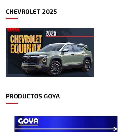
CHEVROLET 2025
PRODUCTOS GOYA