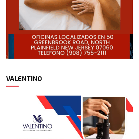
VALENTINO