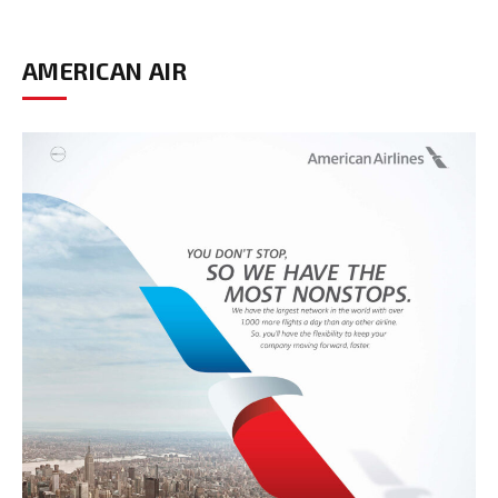
AMERICAN AIR