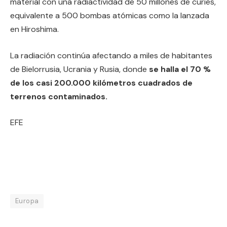
material con una radiactividad de 50 millones de curies,
equivalente a 500 bombas atómicas como la lanzada
en Hiroshima.
La radiación continúa afectando a miles de habitantes
de Bielorrusia, Ucrania y Rusia, donde
se halla el 70 %
de los casi 200.000 kilómetros cuadrados de
terrenos contaminados.
EFE
Europa