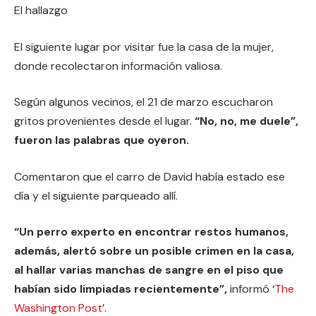
El hallazgo
El siguiente lugar por visitar fue la casa de la mujer,
donde recolectaron información valiosa.
Según algunos vecinos, el 21 de marzo escucharon
gritos provenientes desde el lugar.
“No, no, me duele”,
fueron las palabras que oyeron.
Comentaron que el carro de David había estado ese
día y el siguiente parqueado allí.
“Un perro experto en encontrar restos humanos,
además, alertó sobre un posible crimen en la casa,
al hallar varias manchas de sangre en el piso que
habían sido limpiadas recientemente”,
informó ‘
The
Washington Post
’.