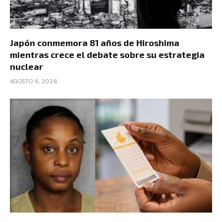
Japón conmemora 81 años de Hiroshima
mientras crece el debate sobre su estrategia
nuclear
AGOSTO 6, 2026