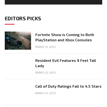
EDITORS PICKS
Fortnite Show is Coming to Both
PlayStation and Xbox Consoles
ENERO 12, 2021
Resident Evil Features 9 Feet Tall
Lady
ENERO 12, 2021
Call of Duty Ratings Fall to 4.5 Stars
ENERO 12, 2021