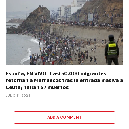
España, EN VIVO | Casi 50.000 migrantes
retornan a Marruecos tras la entrada masiva a
Ceuta; hallan 57 muertos
JULIO 31, 2026
ADD A COMMENT