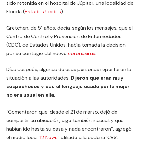
sido retenida en el hospital de Júpiter, una localidad de
Florida (
Estados Unidos
).
Gretchen, de 51 años, decía, según los mensajes, que el
Centro de Control y Prevención de Enfermedades
(CDC), de Estados Unidos, había tomada la decisión
por su contagio del nuevo
coronavirus
.
Días después, algunas de esas personas reportaron la
situación a las autoridades.
Dijeron que eran muy
sospechosos y que el lenguaje usado por la mujer
no era usual en ella.
“Comentaron que, desde el 21 de marzo, dejó de
compartir su ubicación, algo también inusual, y que
habían ido hasta su casa y nada encontraron”, agregó
el medio local ’
12 News
’, afiliado a la cadena ‘CBS’.