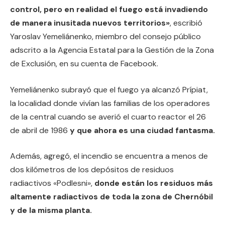
control, pero en realidad el fuego está invadiendo
de manera inusitada nuevos territorios»
, escribió
Yaroslav Yemeliánenko, miembro del consejo público
adscrito a la Agencia Estatal para la Gestión de la Zona
de Exclusión, en su cuenta de Facebook.
Yemeliánenko subrayó que el fuego ya alcanzó Prípiat,
la localidad donde vivían las familias de los operadores
de la central cuando se averió el cuarto reactor el 26
de abril de 1986
y que ahora es una ciudad fantasma.
Además, agregó, el incendio se encuentra a menos de
dos kilómetros de los depósitos de residuos
radiactivos «Podlesni»,
donde están los residuos más
altamente radiactivos de toda la zona de Chernóbil
y de la misma planta.