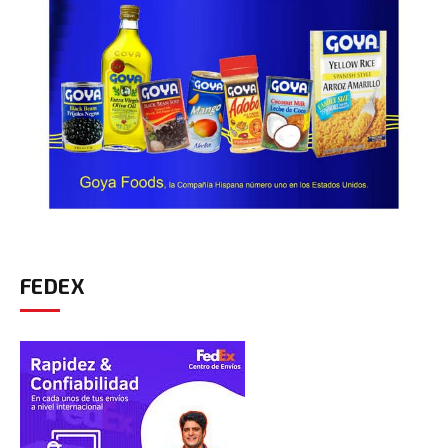
FEDEX