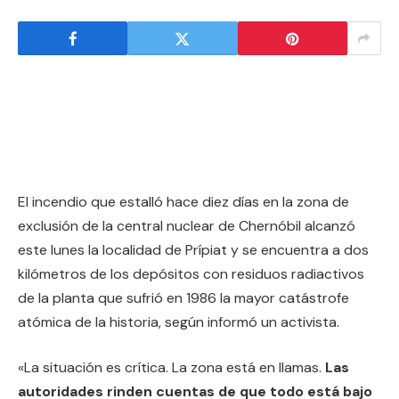
El incendio que estalló hace diez días en la zona de
exclusión de la central nuclear de Chernóbil alcanzó
este lunes la localidad de Prípiat y se encuentra a dos
kilómetros de los depósitos con residuos radiactivos
de la planta que sufrió en 1986 la mayor catástrofe
atómica de la historia, según informó un activista.
«La situación es crítica. La zona está en llamas.
Las
autoridades rinden cuentas de que todo está bajo