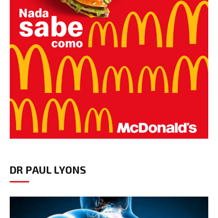
DR PAUL LYONS