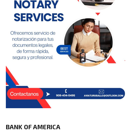
BANK OF AMERICA