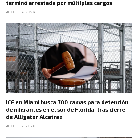
terminó arrestada por múltiples cargos
AGOSTO 4, 2026
ICE en Miami busca 700 camas para detención
de migrantes en el sur de Florida, tras cierre
de Alligator Alcatraz
AGOSTO 2, 2026