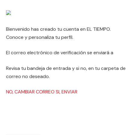
Bienvenido
has creado tu cuenta en EL TIEMPO.
Conoce y personaliza tu perfil.
El correo electrónico de verificación se enviará a
Revisa tu bandeja de entrada y si no, en tu carpeta de
correo no deseado.
NO, CAMBIAR CORREO
SI, ENVIAR