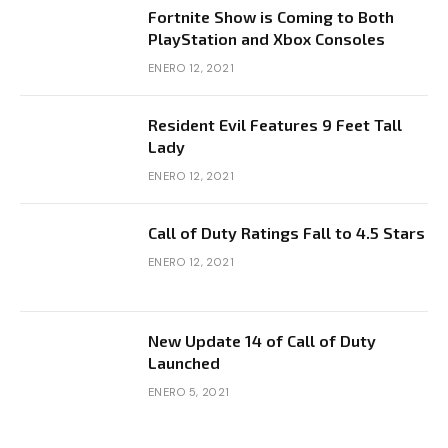
Fortnite Show is Coming to Both
PlayStation and Xbox Consoles
ENERO 12, 2021
Resident Evil Features 9 Feet Tall
Lady
ENERO 12, 2021
Call of Duty Ratings Fall to 4.5 Stars
ENERO 12, 2021
New Update 14 of Call of Duty
Launched
ENERO 5, 2021