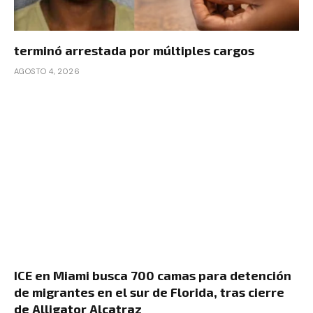
terminó arrestada por múltiples cargos
AGOSTO 4, 2026
ICE en Miami busca 700 camas para detención
de migrantes en el sur de Florida, tras cierre
de Alligator Alcatraz