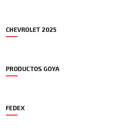
CHEVROLET 2025
PRODUCTOS GOYA
FEDEX