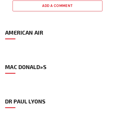
ADD A COMMENT
AMERICAN AIR
MAC DONALD»S
DR PAUL LYONS