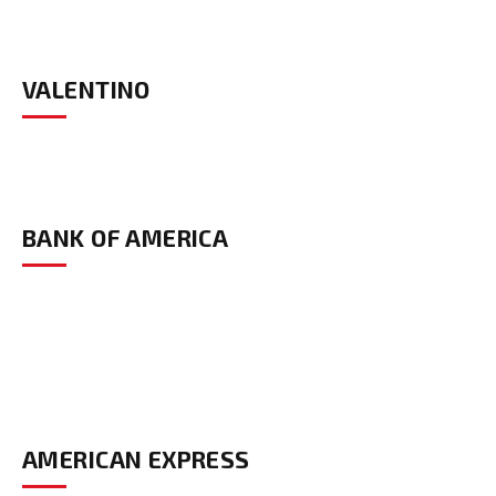
VALENTINO
BANK OF AMERICA
AMERICAN EXPRESS