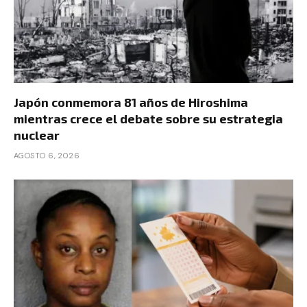
Japón conmemora 81 años de Hiroshima
mientras crece el debate sobre su estrategia
nuclear
AGOSTO 6, 2026