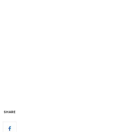
SHARE