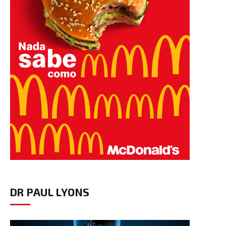
DR PAUL LYONS