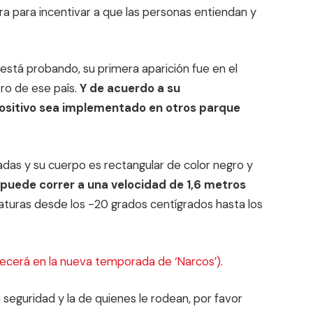
a para incentivar a que las personas entiendan y
stá probando, su primera aparición fue en el
ro de ese país.
Y de acuerdo a su
ositivo sea implementado en otros parque
zadas y su cuerpo es rectangular de color negro y
puede correr a una velocidad de 1,6 metros
turas desde los -20 grados centígrados hasta los
ecerá en la nueva temporada de ‘Narcos’).
seguridad y la de quienes le rodean, por favor