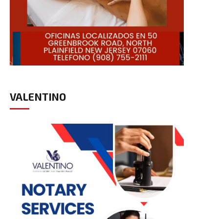
VALENTINO