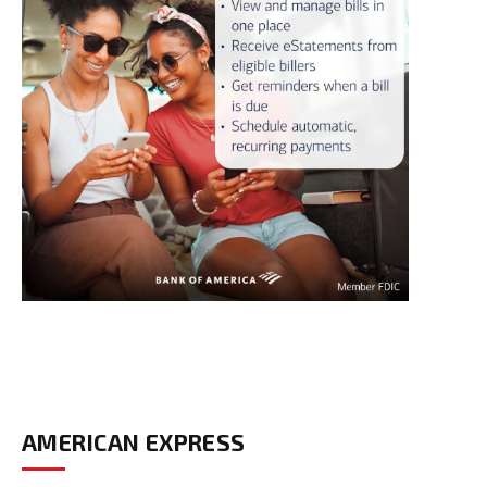
AMERICAN EXPRESS