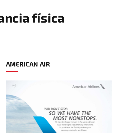
ncia física
AMERICAN AIR