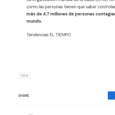
como las personas tienen que saber controlar
más de 4,7 millones de personas contagiad
mundo.
Tendencias EL TIEMPO
Asia
SHARE.