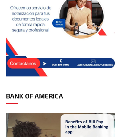
BANK OF AMERICA