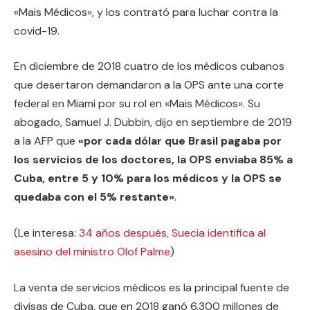
«Mais Médicos», y los contrató para luchar contra la
covid-19.
En diciembre de 2018 cuatro de los médicos cubanos
que desertaron demandaron a la OPS ante una corte
federal en Miami por su rol en «Mais Médicos». Su
abogado, Samuel J. Dubbin, dijo en septiembre de 2019
a la AFP que
«por cada dólar que Brasil pagaba por
los servicios de los doctores, la OPS enviaba 85% a
Cuba, entre 5 y 10% para los médicos y la OPS se
quedaba con el 5% restante»
.
(Le interesa:
34 años después, Suecia identifica al
asesino del ministro Olof Palme
)
La venta de servicios médicos es la principal fuente de
divisas de Cuba, que en 2018 ganó 6.300 millones de