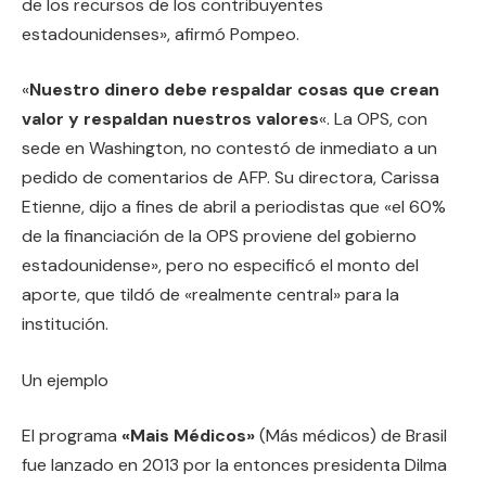
de los recursos de los contribuyentes
estadounidenses», afirmó Pompeo.
«
Nuestro dinero debe respaldar cosas que crean
valor y respaldan nuestros valores
«. La OPS, con
sede en Washington, no contestó de inmediato a un
pedido de comentarios de AFP. Su directora, Carissa
Etienne, dijo a fines de abril a periodistas que «el 60%
de la financiación de la OPS proviene del gobierno
estadounidense», pero no especificó el monto del
aporte, que tildó de «realmente central» para la
institución.
Un ejemplo
El programa
«Mais Médicos»
(Más médicos) de Brasil
fue lanzado en 2013 por la entonces presidenta Dilma