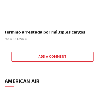
terminó arrestada por múltiples cargos
AGOSTO 4, 2026
ADD A COMMENT
AMERICAN AIR