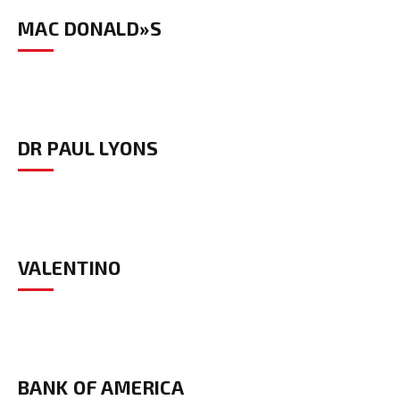
MAC DONALD»S
DR PAUL LYONS
VALENTINO
BANK OF AMERICA