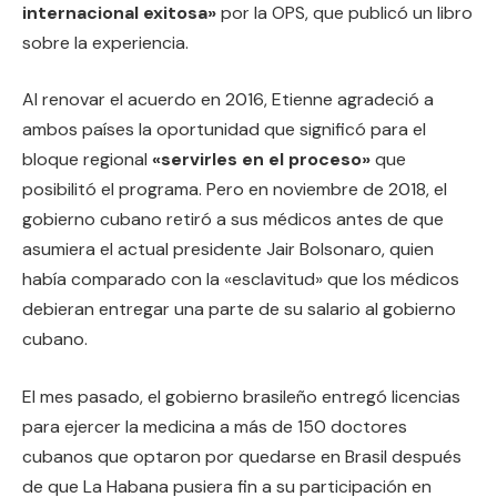
internacional exitosa»
por la OPS, que publicó un libro
sobre la experiencia.
Al renovar el acuerdo en 2016, Etienne agradeció a
ambos países la oportunidad que significó para el
bloque regional
«servirles en el proceso»
que
posibilitó el programa. Pero en noviembre de 2018, el
gobierno cubano retiró a sus médicos antes de que
asumiera el actual presidente Jair Bolsonaro, quien
había comparado con la «esclavitud» que los médicos
debieran entregar una parte de su salario al gobierno
cubano.
El mes pasado, el gobierno brasileño entregó licencias
para ejercer la medicina a más de 150 doctores
cubanos que optaron por quedarse en Brasil después
de que La Habana pusiera fin a su participación en