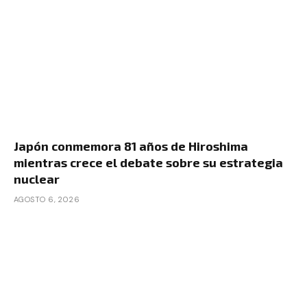
Japón conmemora 81 años de Hiroshima
mientras crece el debate sobre su estrategia
nuclear
AGOSTO 6, 2026