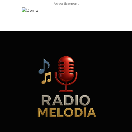
Advertisement