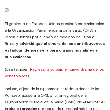
El gobierno de Estados Unidos presionó este miércoles
a la Organización Panamericana de la Salud (OPS) a
rendir cuentas por el envío de médicos de Cuba a
Brasil,
y advirtió que el dinero de los contribuyentes
estadounidenses será para organismos afines a
sus «valores»
.
(Lea también:
Regresar a su país, el nuevo drama de los
venezolanos
)
Incluso, el jefe de la diplomacia estadounidense, Mike
Pompeo, acusó a la OPS, oficina regional de la
Organización Mundial de la Salud (OMS), de
«facilitar el
trabajo forzado»
por parte de personal médico de