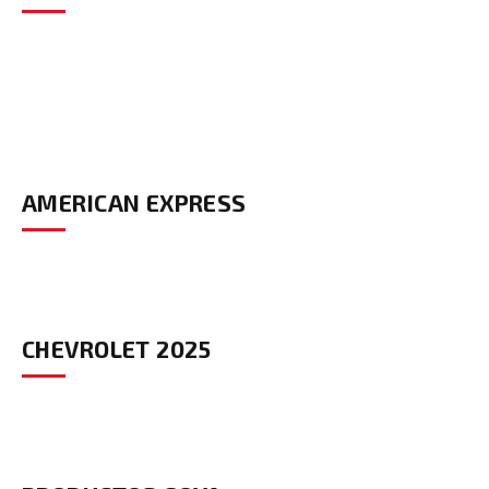
AMERICAN EXPRESS
CHEVROLET 2025