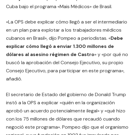
Cuba bajo el programa «Mais Médicos» de Brasil.
«La OPS debe explicar cómo llegó a ser el intermediario
en un plan para explotar a los trabajadores médicos
cubanos en Brasil», dijo Pompeo a periodistas. «
Debe
explicar cómo llegó a enviar 1.300 millones de
dólares al asesino régimen de Castro
» y «por qué no
buscó la aprobación del Consejo Ejecutivo, su propio
Consejo Ejecutivo, para participar en este programa»,
añadió.
El secretario de Estado del gobierno de Donald Trump
instó a la OPS a explicar «quién en la organización
aprobó un acuerdo potencialmente ilegal» y «qué hizo
con los 75 millones de dólares que recaudó cuando
negoció este programa». Pompeo dijo que el organismo