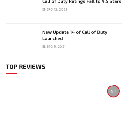
Call of Duty Ratings Fall to 4.5 Stars
ENERO 12, 2021
New Update 14 of Call of Duty
Launched
ENERO 5, 2021
TOP REVIEWS
9.1