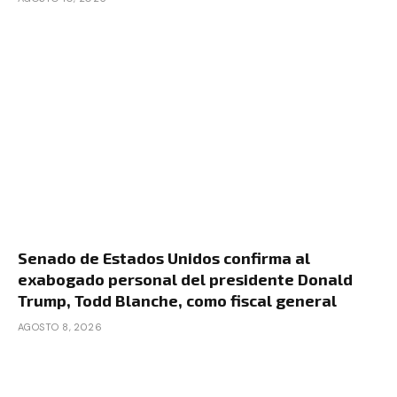
Senado de Estados Unidos confirma al
exabogado personal del presidente Donald
Trump, Todd Blanche, como fiscal general
AGOSTO 8, 2026