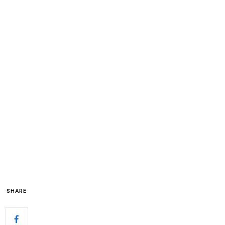
SHARE