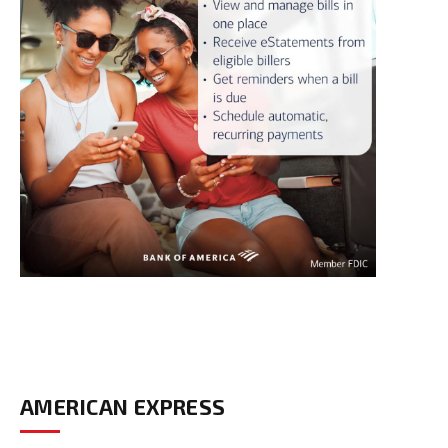
AMERICAN EXPRESS