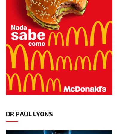
DR PAUL LYONS