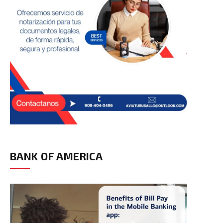
BANK OF AMERICA