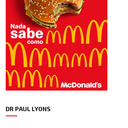
DR PAUL LYONS