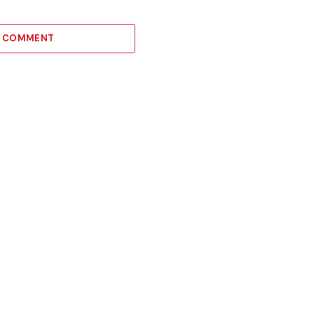
A COMMENT