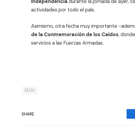
Independencia
durante la jornada de ayer, ce
actividades por todo el país.
Asimismo, otra fecha muy importante -ademá
de la Conmemoración de los Caídos
, donde
servicios a las Fuerzas Armadas.
EEUU
SHARE.