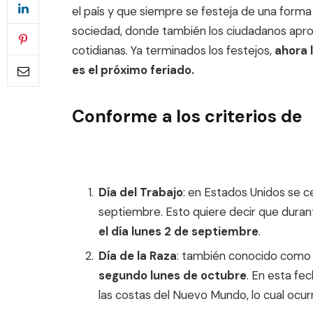
el país y que siempre se festeja de una forma 
sociedad, donde también los ciudadanos apro
cotidianas. Ya terminados los festejos,
ahora 
es el próximo feriado.
Conforme a los criterios de
Día del Trabajo
: en Estados Unidos se ce
septiembre. Esto quiere decir que duran
el día lunes 2 de septiembre
.
Día de la Raza
: también conocido como 
segundo lunes de octubre
. En esta fe
las costas del Nuevo Mundo, lo cual ocur