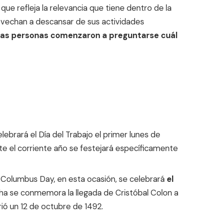
que refleja la relevancia que tiene dentro de la
vechan a descansar de sus actividades
las personas comenzaron a preguntarse cuál
lebrará el Día del Trabajo el primer lunes de
te el corriente año se festejará específicamente
Columbus Day, en esta ocasión, se celebrará
el
cha se conmemora la llegada de Cristóbal Colon a
rió un 12 de octubre de 1492.