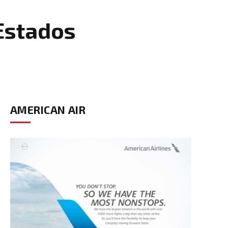
 Estados
AMERICAN AIR