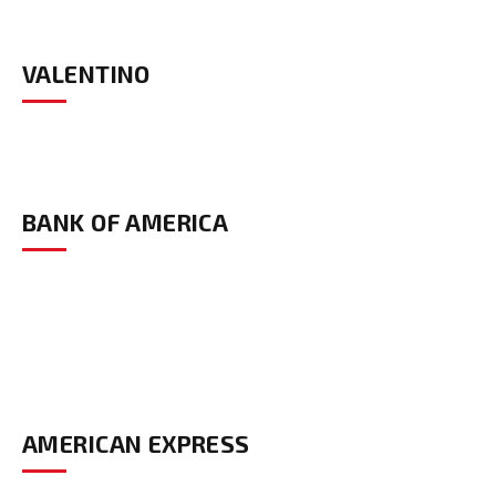
VALENTINO
BANK OF AMERICA
AMERICAN EXPRESS