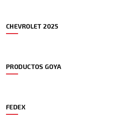
CHEVROLET 2025
PRODUCTOS GOYA
FEDEX