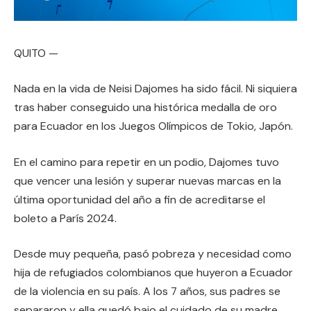
QUITO —
Nada en la vida de Neisi Dajomes ha sido fácil. Ni siquiera
tras haber conseguido una histórica medalla de oro
para Ecuador en los Juegos Olímpicos de Tokio, Japón.
En el camino para repetir en un podio, Dajomes tuvo
que vencer una lesión y superar nuevas marcas en la
última oportunidad del año a fin de acreditarse el
boleto a París 2024.
Desde muy pequeña, pasó pobreza y necesidad como
hija de refugiados colombianos que huyeron a Ecuador
de la violencia en su país. A los 7 años, sus padres se
separaron y ella quedó bajo el cuidado de su madre