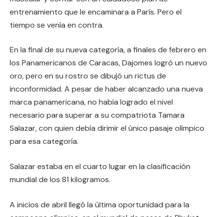
entrenamiento que le encaminara a París. Pero el
tiempo se venía en contra.
En la final de su nueva categoría, a finales de febrero en
los Panamericanos de Caracas, Dajomes logró un nuevo
oro, pero en su rostro se dibujó un rictus de
inconformidad. A pesar de haber alcanzado una nueva
marca panamericana, no había logrado el nivel
necesario para superar a su compatriota Tamara
Salazar, con quien debía dirimir el único pasaje olímpico
para esa categoría.
Salazar estaba en el cuarto lugar en la clasificación
mundial de los 81 kilogramos.
A inicios de abril llegó la última oportunidad para la