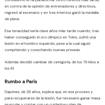
en contra de la opinión de entrenadores y directivos,
regresó al escenario y en tres intentos ganó la medalla
de plata.
Esa tenacidad sería clave años más tarde cuando, tras
haber conseguido el oro olímpico en Tokio, sufrió una
lesión en el hombro izquierdo, pese a la cual siguió
compitiendo y cosechando nuevas preseas.
Además decidió cambiar de categoría, de los 76 kilos a
los 81.
Rumbo a París
Dajomes, de 26 años, explica que, en ese proceso y
para recuperarse de la lesión, fue necesario ganar masa
muscular y contar con un cuidadoso plan de