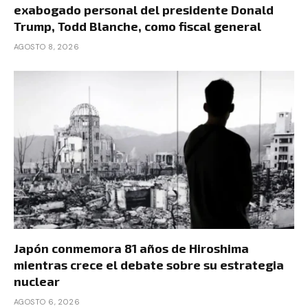
exabogado personal del presidente Donald
Trump, Todd Blanche, como fiscal general
AGOSTO 8, 2026
Japón conmemora 81 años de Hiroshima
mientras crece el debate sobre su estrategia
nuclear
AGOSTO 6, 2026