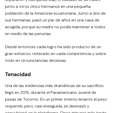
junto a otros cinco hermanos en una pequeña
población de la Amazonia ecuatoriana. Junto a dos de
sus hermanas, pasó un par de años en una casa de
acogida, porque su madre no podía mantener a todos
en medio de las penurias.
Desde entonces cada logro ha sido producto de un
gran esfuerzo, reiterado en cada competencia y sobre
todo en circunstancias decisivas.
Tenacidad
Una de las evidencias más dramáticas de su sacrificio
llegó en 2015, durante el Panamericano Juvenil de
pesas de Toronto. En un primer intento levantó el peso
requerido pero, casi enseguida, se desmayó y
convulsionó en la plataforma. Cinco minutos más tarde,