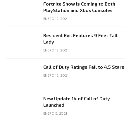
Fortnite Show is Coming to Both
PlayStation and Xbox Consoles
ENERO 12, 2021
Resident Evil Features 9 Feet Tall
Lady
ENERO 12, 2021
Call of Duty Ratings Fall to 4.5 Stars
ENERO 12, 2021
New Update 14 of Call of Duty
Launched
ENERO 5, 2021