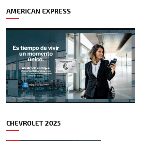
AMERICAN EXPRESS
CHEVROLET 2025