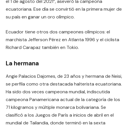
el 1 de agosto del 2021”, aseveró la campeona
ecuatoriana. Ese día se convirtió en la primera mujer de
su país en ganar un oro olímpico.
Ecuador tiene otros dos campeones olímpicos: el
marchista Jefferson Pérez en Atlanta 1996 y el ciclista
Richard Carapaz también en Tokio.
La hermana
Angie Palacios Dajomes, de 23 años y hermana de Neisi,
se perfila como otra destacada halterista ecuatoriana.
Ha sido dos veces campeona mundial, indiscutida
campeona Panamericana actual de la categoría de los
71 kilogramos y múltiple monarca bolivariana. Se
clasificó a los Juegos de París a inicios de abril en el
mundial de Tailandia, donde terminó en la sexta