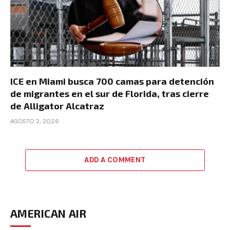
ICE en Miami busca 700 camas para detención
de migrantes en el sur de Florida, tras cierre
de Alligator Alcatraz
AGOSTO 2, 2026
ADD A COMMENT
AMERICAN AIR