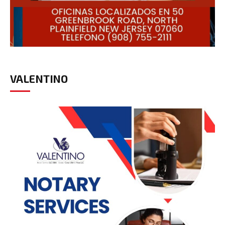
VALENTINO