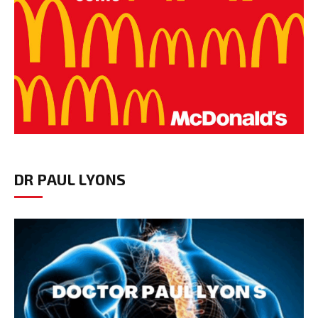
DR PAUL LYONS