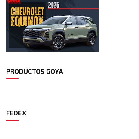
PRODUCTOS GOYA
FEDEX