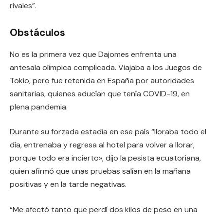
rivales”.
Obstáculos
No es la primera vez que Dajomes enfrenta una
antesala olímpica complicada. Viajaba a los Juegos de
Tokio, pero fue retenida en España por autoridades
sanitarias, quienes aducían que tenía COVID-19, en
plena pandemia.
Durante su forzada estadía en ese país “lloraba todo el
día, entrenaba y regresa al hotel para volver a llorar,
porque todo era incierto», dijo la pesista ecuatoriana,
quien afirmó que unas pruebas salían en la mañana
positivas y en la tarde negativas.
“Me afectó tanto que perdí dos kilos de peso en una