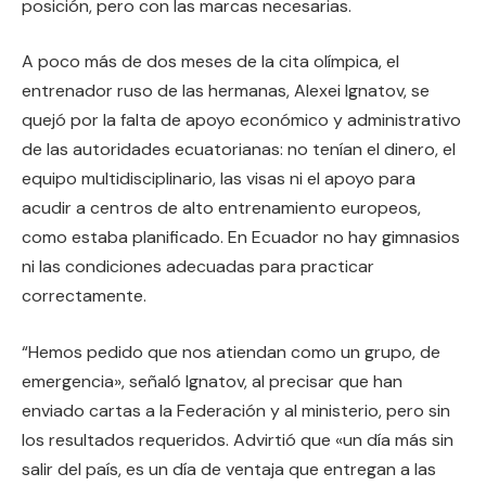
posición, pero con las marcas necesarias.
A poco más de dos meses de la cita olímpica, el
entrenador ruso de las hermanas, Alexei Ignatov, se
quejó por la falta de apoyo económico y administrativo
de las autoridades ecuatorianas: no tenían el dinero, el
equipo multidisciplinario, las visas ni el apoyo para
acudir a centros de alto entrenamiento europeos,
como estaba planificado. En Ecuador no hay gimnasios
ni las condiciones adecuadas para practicar
correctamente.
“Hemos pedido que nos atiendan como un grupo, de
emergencia», señaló Ignatov, al precisar que han
enviado cartas a la Federación y al ministerio, pero sin
los resultados requeridos. Advirtió que «un día más sin
salir del país, es un día de ventaja que entregan a las