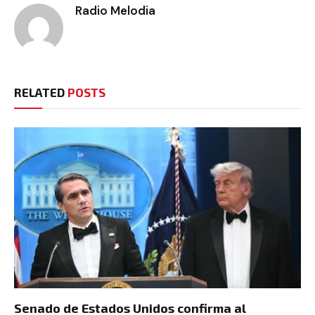
Radio Melodia
RELATED
POSTS
Senado de Estados Unidos confirma al