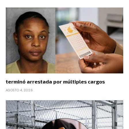
terminó arrestada por múltiples cargos
AGOSTO 4, 2026