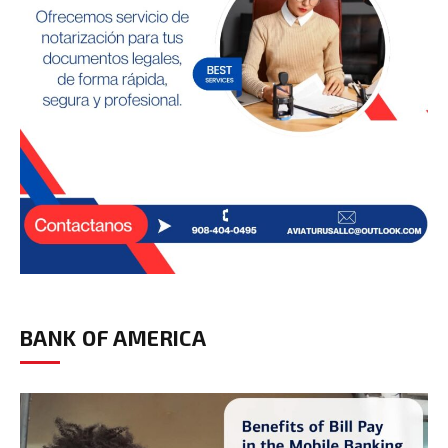
BANK OF AMERICA