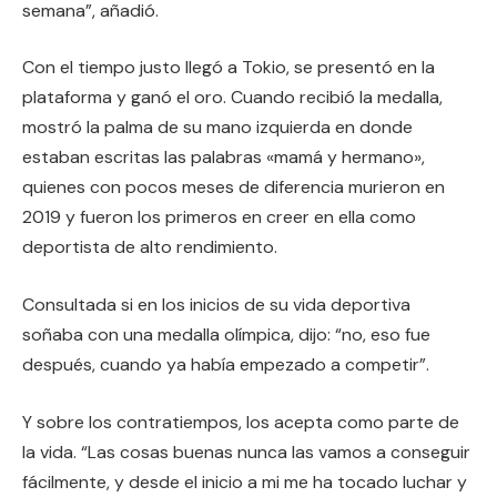
semana”, añadió.
Con el tiempo justo llegó a Tokio, se presentó en la
plataforma y ganó el oro. Cuando recibió la medalla,
mostró la palma de su mano izquierda en donde
estaban escritas las palabras «mamá y hermano»,
quienes con pocos meses de diferencia murieron en
2019 y fueron los primeros en creer en ella como
deportista de alto rendimiento.
Consultada si en los inicios de su vida deportiva
soñaba con una medalla olímpica, dijo: “no, eso fue
después, cuando ya había empezado a competir”.
Y sobre los contratiempos, los acepta como parte de
la vida. “Las cosas buenas nunca las vamos a conseguir
fácilmente, y desde el inicio a mi me ha tocado luchar y