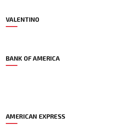
VALENTINO
BANK OF AMERICA
AMERICAN EXPRESS