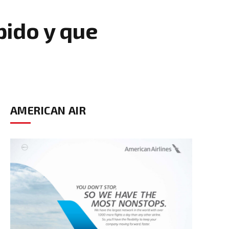
pido y que
AMERICAN AIR