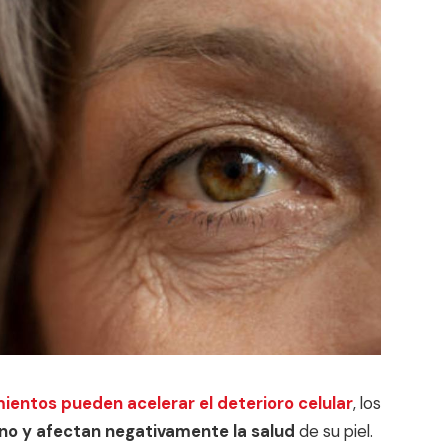
entos pueden acelerar el deterioro celular
, los
no y afectan negativamente la salud
de su piel.