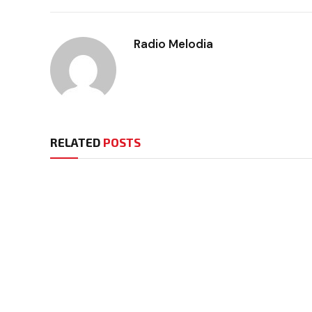
Radio Melodia
RELATED
POSTS