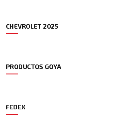
CHEVROLET 2025
PRODUCTOS GOYA
FEDEX