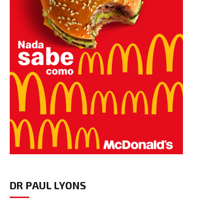
DR PAUL LYONS