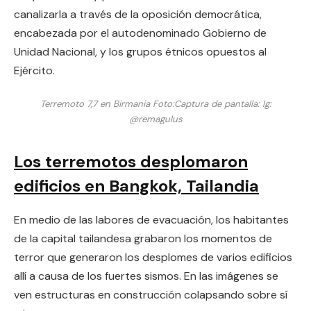
canalizarla a través de la oposición democrática,
encabezada por el autodenominado Gobierno de
Unidad Nacional, y los grupos étnicos opuestos al
Ejército.
Terremoto 7,7 en Birmania
Foto:
Captura de pantalla: Ig:
@remagulus
Los terremotos desplomaron
edificios en Bangkok, Tailandia
En medio de las labores de evacuación, los habitantes
de la capital tailandesa grabaron los momentos de
terror que generaron los desplomes de varios edificios
allí a causa de los fuertes sismos. En las imágenes se
ven estructuras en construcción colapsando sobre sí