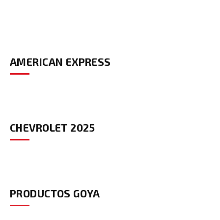
AMERICAN EXPRESS
CHEVROLET 2025
PRODUCTOS GOYA