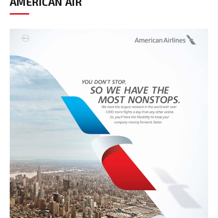
AMERICAN AIR