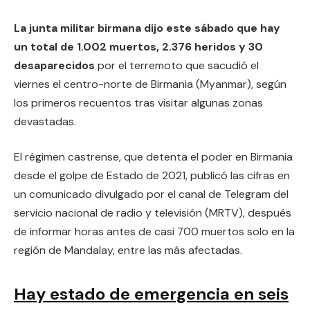
La junta militar birmana dijo este sábado que hay
un total de 1.002 muertos, 2.376 heridos y 30
desaparecidos
por el terremoto que sacudió el
viernes el centro-norte de Birmania (Myanmar), según
los primeros recuentos tras visitar algunas zonas
devastadas.
El régimen castrense, que detenta el poder en Birmania
desde el golpe de Estado de 2021, publicó las cifras en
un comunicado divulgado por el canal de Telegram del
servicio nacional de radio y televisión (MRTV), después
de informar horas antes de casi 700 muertos solo en la
región de Mandalay, entre las más afectadas.
Hay estado de emergencia en seis