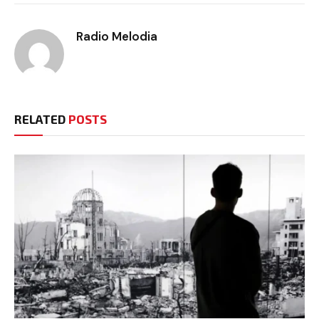
Radio Melodia
RELATED
POSTS