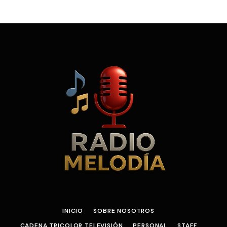
INICIO
SOBRE NOSOTROS
CADENA TRICOLOR TELEVISIÓN
PERSONAL
STAFF