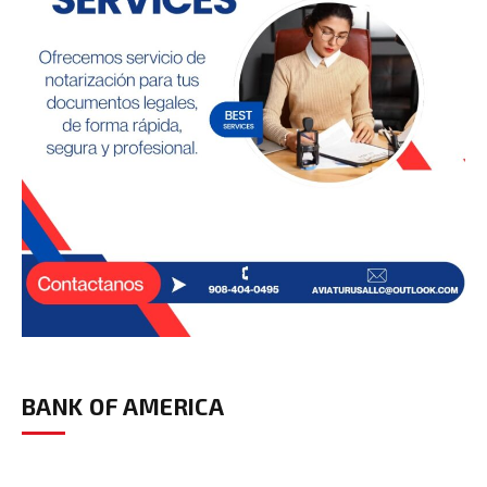
BANK OF AMERICA