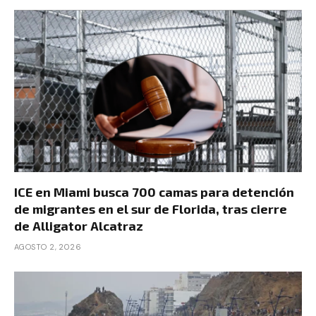
ICE en Miami busca 700 camas para detención
de migrantes en el sur de Florida, tras cierre
de Alligator Alcatraz
AGOSTO 2, 2026