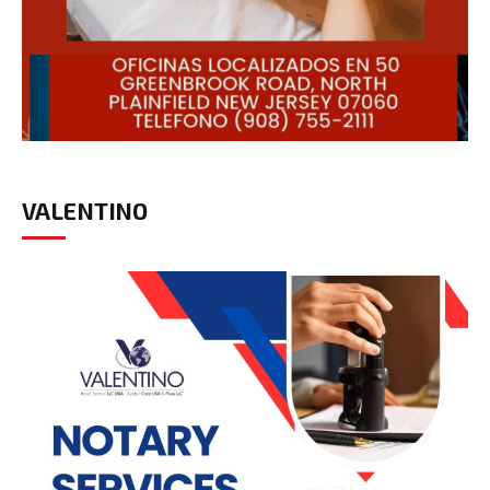
VALENTINO