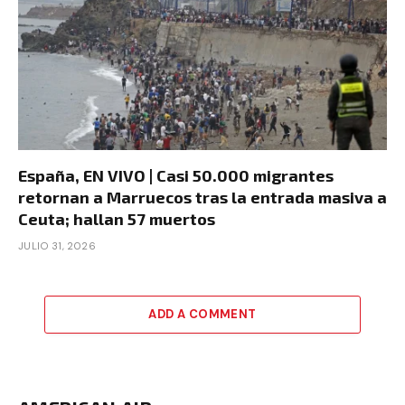
España, EN VIVO | Casi 50.000 migrantes
retornan a Marruecos tras la entrada masiva a
Ceuta; hallan 57 muertos
JULIO 31, 2026
ADD A COMMENT