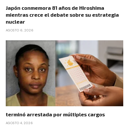
Japón conmemora 81 años de Hiroshima
mientras crece el debate sobre su estrategia
nuclear
AGOSTO 6, 2026
terminó arrestada por múltiples cargos
AGOSTO 4, 2026