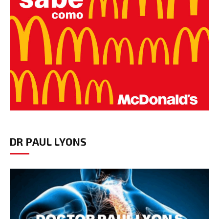
DR PAUL LYONS