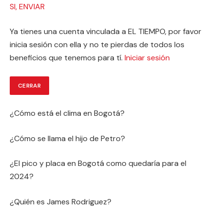
SI, ENVIAR
Ya tienes una cuenta vinculada a EL TIEMPO, por favor
inicia sesión con ella y no te pierdas de todos los
beneficios que tenemos para tí.
Iniciar sesión
CERRAR
¿Cómo está el clima en Bogotá?
¿Cómo se llama el hijo de Petro?
¿El pico y placa en Bogotá como quedaría para el
2024?
¿Quién es James Rodriguez?