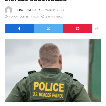
BY
RADIO MELODIA
MAYO 14, 2025
NO HAY COMENTARIOS
2 MINS READ