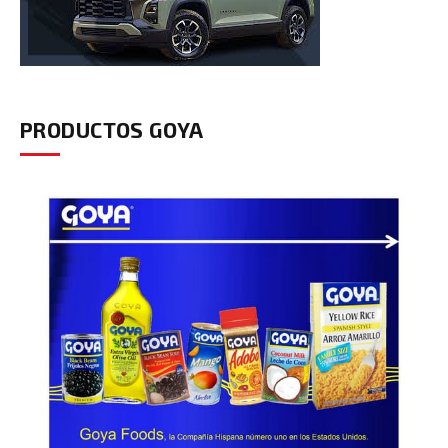
PRODUCTOS GOYA