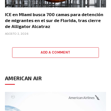
ICE en Miami busca 700 camas para detención
de migrantes en el sur de Florida, tras cierre
de Alligator Alcatraz
AGOSTO 2, 2026
ADD A COMMENT
AMERICAN AIR