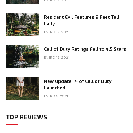
Resident Evil Features 9 Feet Tall
Lady
ENERO 12, 2021
Call of Duty Ratings Fall to 4.5 Stars
ENERO 12, 2021
New Update 14 of Call of Duty
Launched
ENERO 5, 2021
TOP REVIEWS