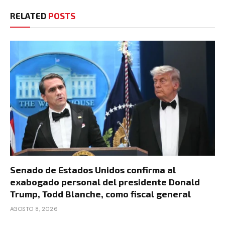
RELATED
POSTS
Senado de Estados Unidos confirma al
exabogado personal del presidente Donald
Trump, Todd Blanche, como fiscal general
AGOSTO 8, 2026