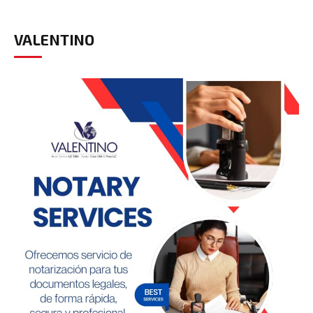
VALENTINO