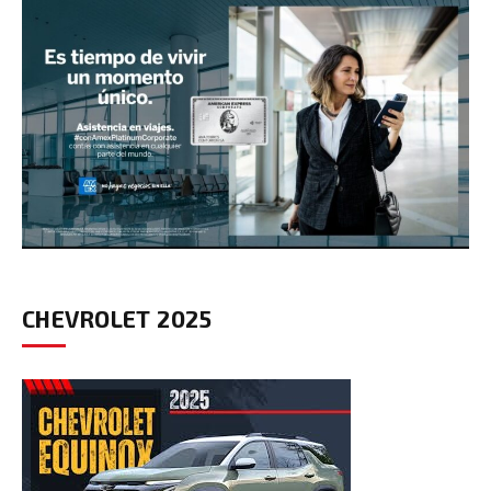
CHEVROLET 2025