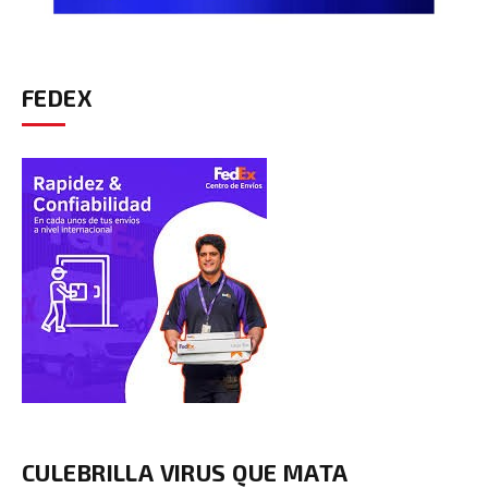
FEDEX
CULEBRILLA VIRUS QUE MATA