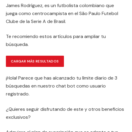
James Rodríguez, es un futbolista colombiano que
juega como centrocampista en el São Paulo Futebol
Clube de la Serie A de Brasil.
Te recomiendo estos artículos para ampliar tu
búsqueda.
CARGAR MÁS RESULTADOS
¡Hola! Parece que has alcanzado tu límite diario de 3
búsquedas en nuestro chat bot como usuario
registrado.
¿Quieres seguir disfrutando de este y otros beneficios
exclusivos?