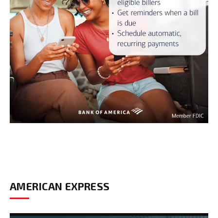
AMERICAN EXPRESS