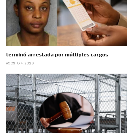
terminó arrestada por múltiples cargos
AGOSTO 4, 2026