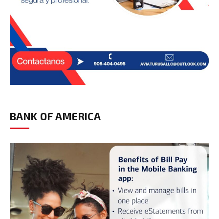
BANK OF AMERICA