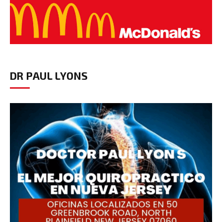
DR PAUL LYONS