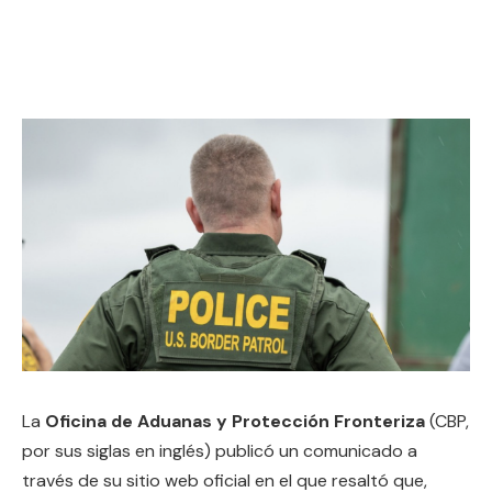
La
Oficina de Aduanas y Protección Fronteriza
(CBP,
por sus siglas en inglés) publicó un comunicado a
través de su sitio web oficial en el que resaltó que,