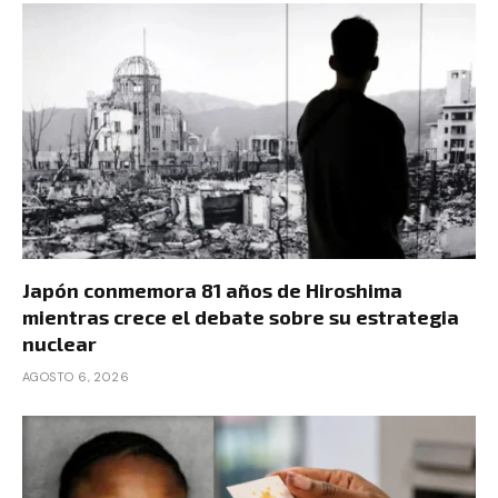
Japón conmemora 81 años de Hiroshima
mientras crece el debate sobre su estrategia
nuclear
AGOSTO 6, 2026