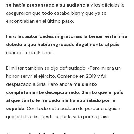
se había presentado a su audiencia
y los oficiales le
aseguraron que todo estaba bien y que ya se
encontraban en el último paso.
Pero
las autoridades migratorias la tenían en la mira
debido a que había ingresado ilegalmente al país
cuando tenía 16 años.
El militar también se dijo defraudado: «Para mi era un
honor servir al ejército. Comencé en 2018 y fui
desplazado a Siria. Pero ahora
me siento
completamente decepcionado. Siento que el país
al que tanto le he dado me ha apuñalado por la
espalda.
Con todo esto acaban de perder a alguien
que estaba dispuesto a dar la vida por su país».