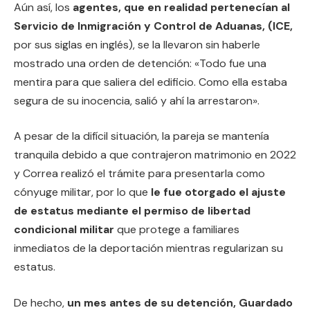
Aún así, los
agentes, que en realidad pertenecían al
Servicio de Inmigración y Control de Aduanas, (ICE,
por sus siglas en inglés), se la llevaron sin haberle
mostrado una orden de detención: «Todo fue una
mentira para que saliera del edificio. Como ella estaba
segura de su inocencia, salió y ahí la arrestaron».
A pesar de la difícil situación, la pareja se mantenía
tranquila debido a que contrajeron matrimonio en 2022
y Correa realizó el trámite para presentarla como
cónyuge militar, por lo que
le fue otorgado el ajuste
de estatus mediante el permiso de libertad
condicional militar
que protege a familiares
inmediatos de la deportación mientras regularizan su
estatus.
De hecho,
un mes antes de su detención, Guardado