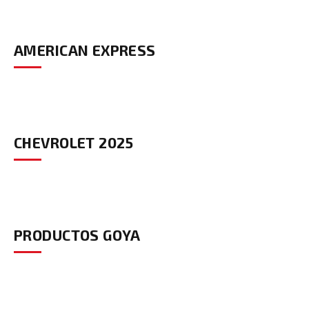
AMERICAN EXPRESS
CHEVROLET 2025
PRODUCTOS GOYA