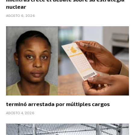
nuclear
AGOSTO 6, 2026
terminó arrestada por múltiples cargos
AGOSTO 4, 2026