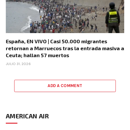
España, EN VIVO | Casi 50.000 migrantes
retornan a Marruecos tras la entrada masiva a
Ceuta; hallan 57 muertos
JULIO 31, 2026
ADD A COMMENT
AMERICAN AIR