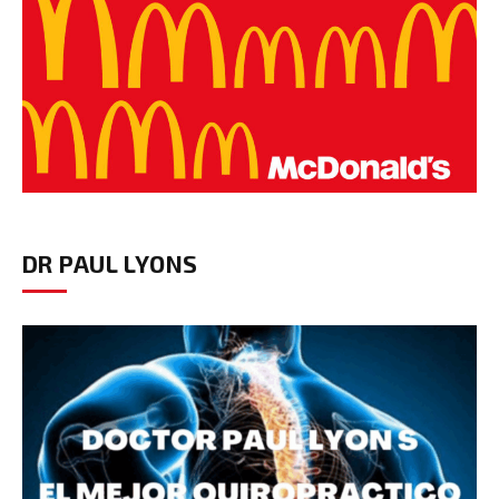
DR PAUL LYONS