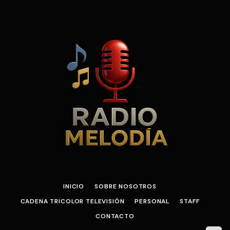
INICIO
SOBRE NOSOTROS
CADENA TRICOLOR TELEVISIÓN
PERSONAL
STAFF
CONTACTO