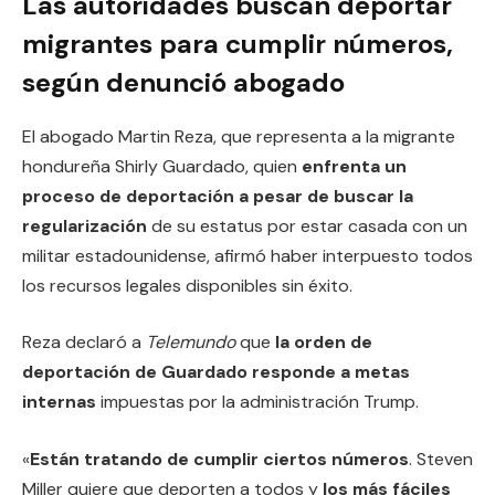
Las autoridades buscan deportar
migrantes para cumplir números,
según denunció abogado
El abogado Martin Reza, que representa a la migrante
hondureña Shirly Guardado, quien
enfrenta un
proceso de deportación a pesar de buscar la
regularización
de su estatus por estar casada con un
militar
estadounidense, afirmó haber interpuesto todos
los recursos legales disponibles sin éxito.
Reza declaró a
Telemundo
que
la orden de
deportación de Guardado responde a metas
internas
impuestas por la administración Trump.
«
Están tratando de cumplir ciertos números
. Steven
Miller quiere que deporten a todos y
los más fáciles