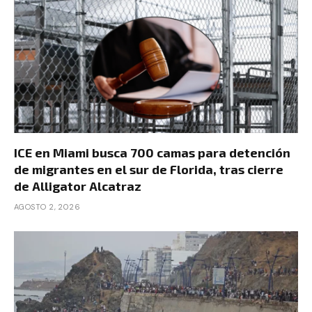
ICE en Miami busca 700 camas para detención
de migrantes en el sur de Florida, tras cierre
de Alligator Alcatraz
AGOSTO 2, 2026