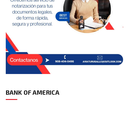
BANK OF AMERICA