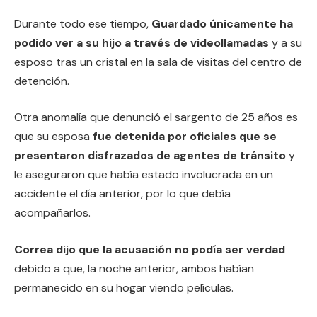
Durante todo ese tiempo,
Guardado únicamente ha
podido ver a su hijo a través de videollamadas
y a su
esposo tras un cristal en la sala de visitas del centro de
detención.
Otra anomalía que denunció el sargento de 25 años es
que su esposa
fue detenida por oficiales que se
presentaron disfrazados de agentes de tránsito
y
le aseguraron que había estado involucrada en un
accidente el día anterior, por lo que debía
acompañarlos.
Correa dijo que la acusación no podía ser verdad
debido a que, la noche anterior, ambos habían
permanecido en su hogar viendo películas.