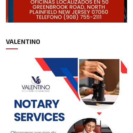
VALENTINO