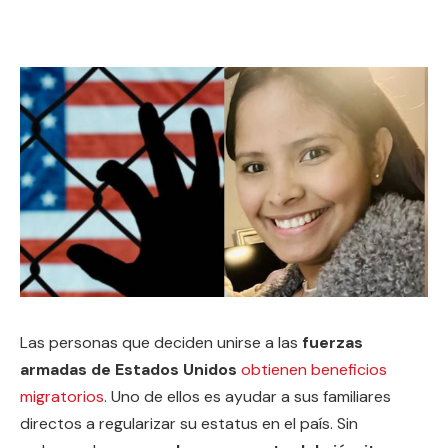
Las personas que deciden unirse a las
fuerzas
armadas de Estados Unidos
obtienen beneficios
migratorios
. Uno de ellos es ayudar a sus familiares
directos a regularizar su estatus en el país. Sin