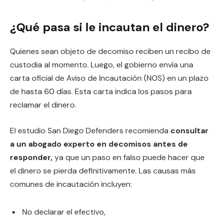
¿Qué pasa si le incautan el dinero?
Quienes sean objeto de decomiso reciben un recibo de
custodia al momento. Luego, el gobierno envía una
carta oficial de Aviso de Incautación (NOS) en un plazo
de hasta 60 días. Esta carta indica los pasos para
reclamar el dinero.
El estudio San Diego Defenders recomienda
consultar
a un abogado experto en decomisos antes de
responder,
ya que un paso en falso puede hacer que
el dinero se pierda definitivamente. Las causas más
comunes de incautación incluyen:
No declarar el efectivo,