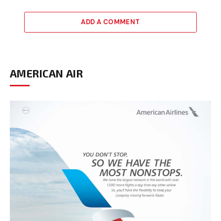
ADD A COMMENT
AMERICAN AIR