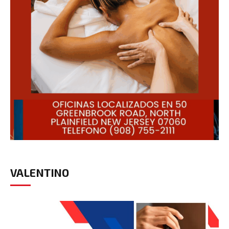
VALENTINO