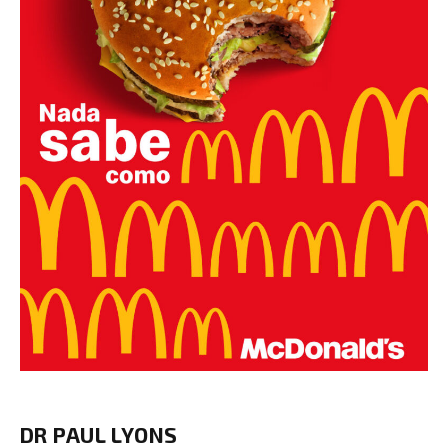
DR PAUL LYONS