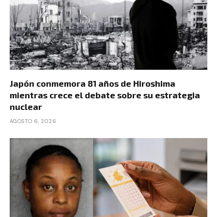
Japón conmemora 81 años de Hiroshima
mientras crece el debate sobre su estrategia
nuclear
AGOSTO 6, 2026