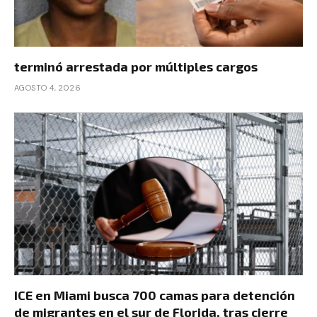
terminó arrestada por múltiples cargos
AGOSTO 4, 2026
ICE en Miami busca 700 camas para detención
de migrantes en el sur de Florida, tras cierre