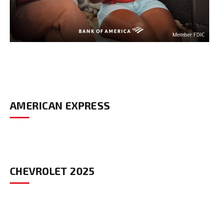
AMERICAN EXPRESS
CHEVROLET 2025