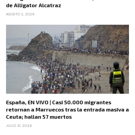
de Alligator Alcatraz
AGOSTO 2, 2026
España, EN VIVO | Casi 50.000 migrantes
retornan a Marruecos tras la entrada masiva a
Ceuta; hallan 57 muertos
JULIO 31, 2026