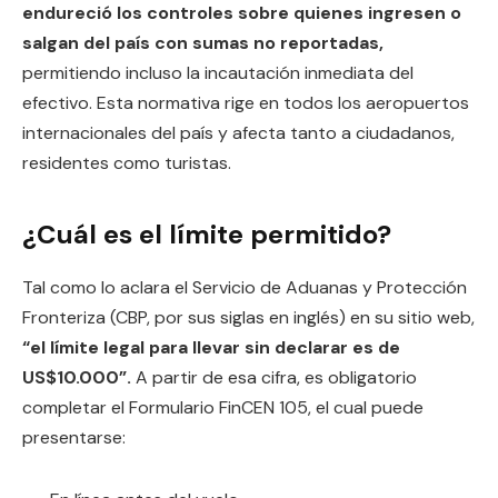
endureció los controles sobre quienes ingresen o
salgan del país con sumas no reportadas,
permitiendo incluso la incautación inmediata del
efectivo. Esta normativa rige en todos los aeropuertos
internacionales del país y afecta tanto a ciudadanos,
residentes como turistas.
¿Cuál es el límite permitido?
Tal como lo aclara el Servicio de Aduanas y Protección
Fronteriza (CBP, por sus siglas en inglés) en su sitio web,
“el límite legal para llevar sin declarar es de
US$10.000”.
A partir de esa cifra, es obligatorio
completar el Formulario FinCEN 105, el cual puede
presentarse: