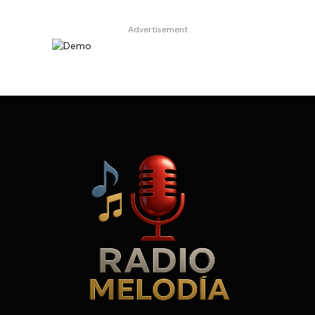
Advertisement