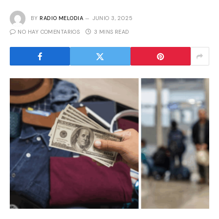
BY
RADIO MELODIA
JUNIO 3, 2025
NO HAY COMENTARIOS
3 MINS READ