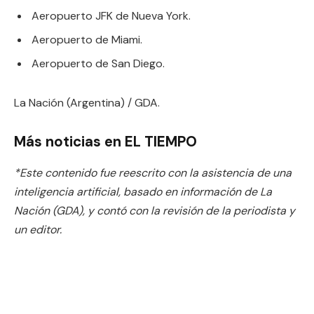
Aeropuerto JFK de Nueva York.
Aeropuerto de Miami.
Aeropuerto de San Diego.
La Nación (Argentina) / GDA.
Más noticias en EL TIEMPO
*Este contenido fue reescrito con la asistencia de una
inteligencia artificial, basado en información de La
Nación (GDA), y contó con la revisión de la periodista y
un editor.