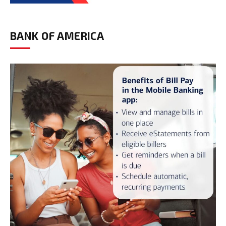
BANK OF AMERICA