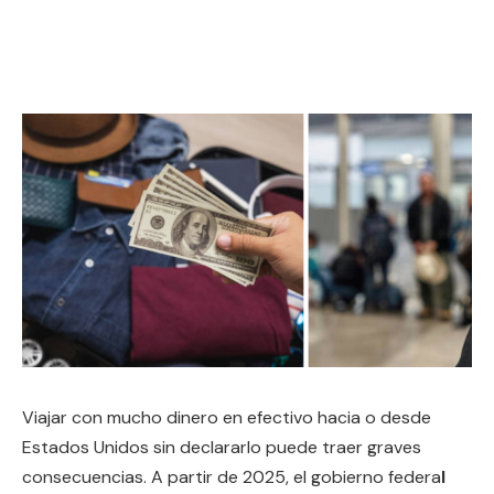
Viajar con mucho dinero en efectivo hacia o desde
Estados Unidos sin declararlo puede traer graves
consecuencias. A partir de 2025, el gobierno federa
l