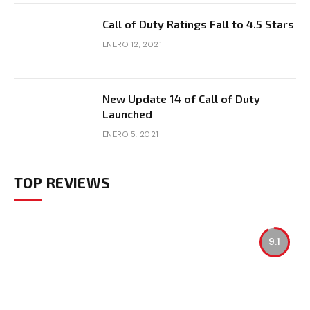
Call of Duty Ratings Fall to 4.5 Stars
ENERO 12, 2021
New Update 14 of Call of Duty
Launched
ENERO 5, 2021
TOP REVIEWS
9.1