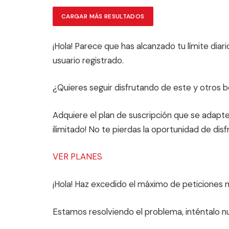
CARGAR MÁS RESULTADOS
¡Hola! Parece que has alcanzado tu límite di
usuario registrado.
¿Quieres seguir disfrutando de este y otros b
Adquiere el plan de suscripción que se adapte
ilimitado! No te pierdas la oportunidad de di
VER PLANES
¡Hola! Haz excedido el máximo de peticiones 
Estamos resolviendo el problema, inténtalo 