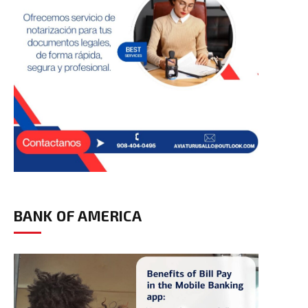
BANK OF AMERICA