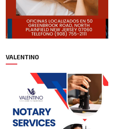
VALENTINO