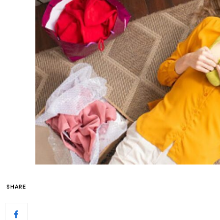
SHARE