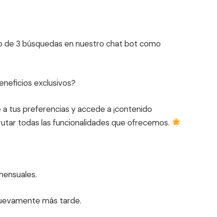
ario de 3 búsquedas en nuestro chat bot como
eneficios exclusivos?
 a tus preferencias y accede a ¡contenido
sfrutar todas las funcionalidades que ofrecemos.
mensuales.
nuevamente más tarde.