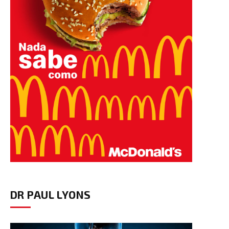
DR PAUL LYONS