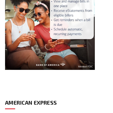
AMERICAN EXPRESS