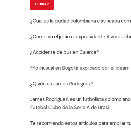
CERRAR
¿Cual es la ciudad colombiana clasificada co
¿Cómo va el juicio al expresidente Álvaro Uri
¿Accidente de bus en Calarcá?
Frío inusual en Bogotá explicado por el Ideam
¿Quién es James Rodriguez?
James Rodríguez, es un futbolista colombian
Futebol Clube de la Serie A de Brasil.
Te recomiendo estos artículos para ampliar t