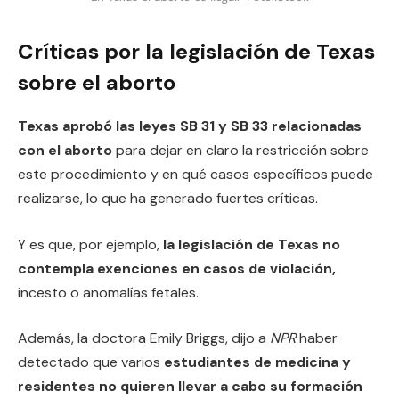
Críticas por la legislación de Texas
sobre el aborto
Texas aprobó las leyes SB 31 y SB 33 relacionadas
con el aborto
para dejar en claro la restricción sobre
este procedimiento y en qué casos específicos puede
realizarse, lo que ha generado fuertes críticas.
Y es que, por ejemplo,
la legislación de Texas no
contempla exenciones en casos de violación,
incesto o anomalías fetales.
Además, la doctora Emily Briggs, dijo a
NPR
haber
detectado que varios
estudiantes de medicina y
residentes no quieren llevar a cabo su formación