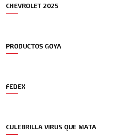
CHEVROLET 2025
PRODUCTOS GOYA
FEDEX
CULEBRILLA VIRUS QUE MATA