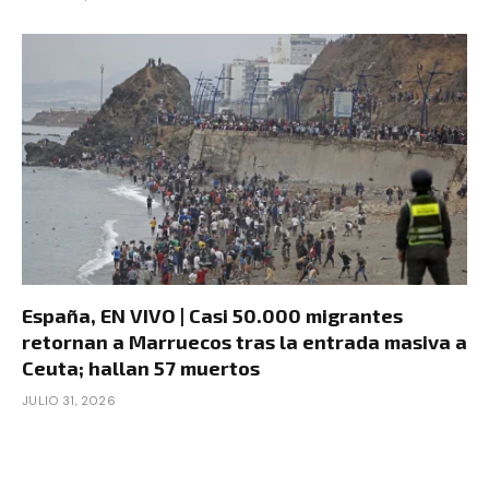
España, EN VIVO | Casi 50.000 migrantes
retornan a Marruecos tras la entrada masiva a
Ceuta; hallan 57 muertos
JULIO 31, 2026