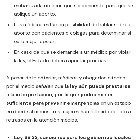
embarazada no tiene que ser inminente para que se
aplique un aborto.
Los médicos están en posibilidad de hablar sobre el
aborto con pacientes o colegas para determinar si
es la mejor opción.
En caso de que se demande a un médico por violar
la ley, el Estado deberá aportar pruebas.
A pesar de lo anterior, médicos y abogados citados
por el medio señalan que
la ley aún puede prestarse
a la interpretación, por lo que podría no ser
suficiente para prevenir emergencias
en un estado
en donde al menos tres mujeres han fallecido debido a
retrasos en la atención médica.
Ley SB 33, sanciones para los gobiernos locales