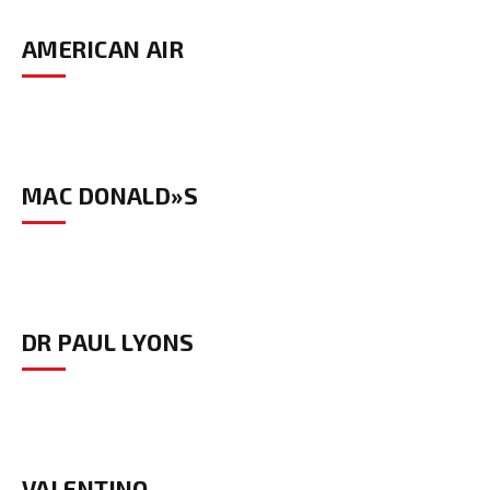
AMERICAN AIR
MAC DONALD»S
DR PAUL LYONS
VALENTINO