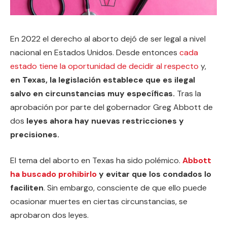
En 2022 el derecho al aborto dejó de ser legal a nivel
nacional en Estados Unidos. Desde entonces
cada
estado tiene la oportunidad de decidir al respecto
y,
en Texas, la legislación establece que es ilegal
salvo en circunstancias muy específicas.
Tras la
aprobación por parte del gobernador Greg Abbott de
dos
leyes ahora hay nuevas restricciones y
precisiones.
El tema del aborto en Texas ha sido polémico.
Abbott
ha buscado prohibirlo
y evitar que los condados lo
faciliten
. Sin embargo, consciente de que ello puede
ocasionar muertes en ciertas circunstancias, se
aprobaron dos leyes.