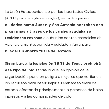
La Unión Estadounidense por las Libertades Civiles,
(ACLU, por sus siglas en inglés), recordó que en
ciudades como Austin y San Antonio contaban con
programas a través de los cuales ayudaban a
residentes texanas
a cubrir los costos esenciales de
viaje, alojamiento, comida y cuidado infantil para
buscar un aborto fuera del estado.
Sin embargo,
la legislación SB 33 de Texas prohibirá
ese tipo de iniciativas
lo que, en opinión de la
organización, pone en peligro a mujeres que no tienen
los recursos para interrumpir su embarazo fuera del
estado, afectando principalmente a personas de bajos
ingresos y a las comunidades de color.
En Texas el aborto es ilegal.
Foto:
iStock