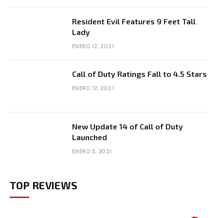
Resident Evil Features 9 Feet Tall
Lady
ENERO 12, 2021
Call of Duty Ratings Fall to 4.5 Stars
ENERO 12, 2021
New Update 14 of Call of Duty
Launched
ENERO 5, 2021
TOP REVIEWS