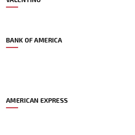
BANK OF AMERICA
AMERICAN EXPRESS