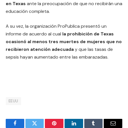
en Texas
ante la preocupación de que no recibirán una
educación completa.
A su vez, la organización ProPublica presentó un
informe de acuerdo al cual
la prohibición de Texas
ocasionó al menos tres muertes de mujeres que no
recibieron atención adecuada
y que las tasas de
sepsis hayan aumentado entre las embarazadas.
EEUU
Facebook
Twitter
Pinterest
LinkedIn
Tumblr
Email