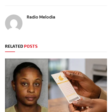
Radio Melodia
RELATED
POSTS