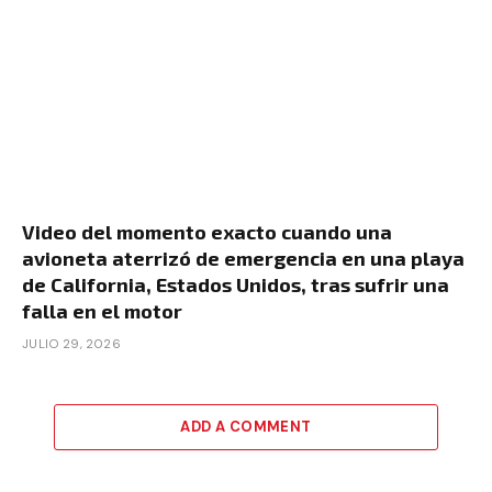
Video del momento exacto cuando una
avioneta aterrizó de emergencia en una playa
de California, Estados Unidos, tras sufrir una
falla en el motor
JULIO 29, 2026
ADD A COMMENT