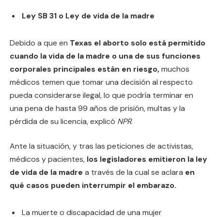
Ley SB 31 o Ley de vida de la madre
Debido a que en
Texas el aborto solo está permitido
cuando la vida de la madre o una de sus funciones
corporales principales están en riesgo,
muchos
médicos temen que tomar una decisión al respecto
pueda considerarse ilegal, lo que podría terminar en
una pena de hasta 99 años de prisión, multas y la
pérdida de su licencia, explicó
NPR
.
Ante la situación, y tras las peticiones de activistas,
médicos y pacientes,
los legisladores emitieron la ley
de vida de la madre
a través de la cual se aclara
en
qué casos pueden interrumpir el embarazo.
La muerte o discapacidad de una mujer