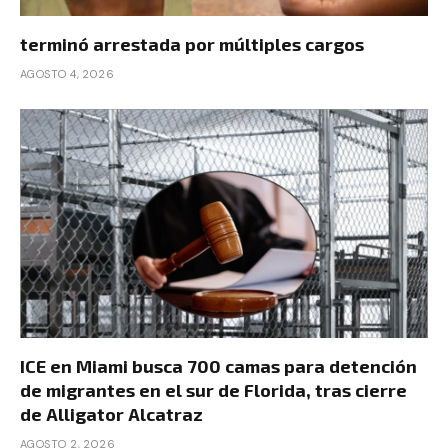
terminó arrestada por múltiples cargos
AGOSTO 4, 2026
ICE en Miami busca 700 camas para detención
de migrantes en el sur de Florida, tras cierre
de Alligator Alcatraz
AGOSTO 2, 2026