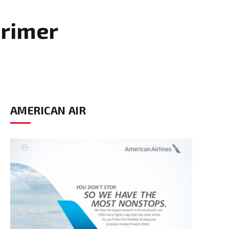
primer
AMERICAN AIR