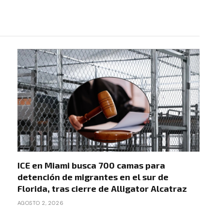
ICE en Miami busca 700 camas para
detención de migrantes en el sur de
Florida, tras cierre de Alligator Alcatraz
AGOSTO 2, 2026