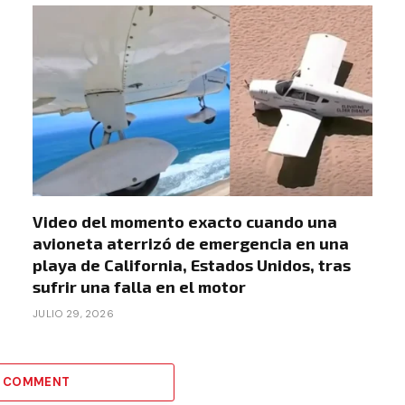
Video del momento exacto cuando una
avioneta aterrizó de emergencia en una
playa de California, Estados Unidos, tras
sufrir una falla en el motor
JULIO 29, 2026
A COMMENT