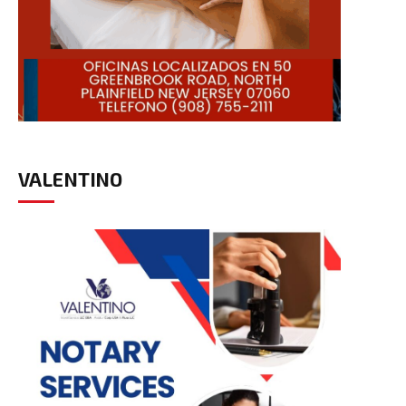
VALENTINO