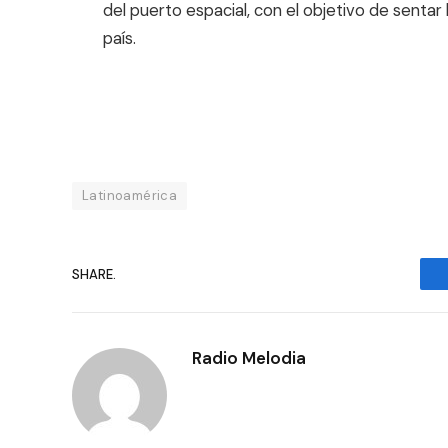
del puerto espacial, con el objetivo de senta
país.
Latinoamérica
SHARE.
Radio Melodia