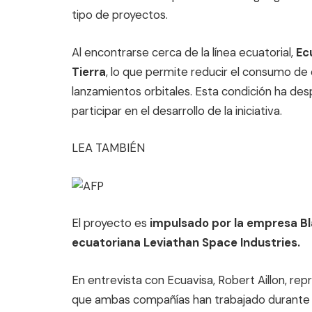
tipo de proyectos.
Al encontrarse cerca de la línea ecuatorial,
Ecu
Tierra
, lo que permite reducir el consumo de 
lanzamientos orbitales. Esta condición ha de
participar en el desarrollo de la iniciativa.
LEA TAMBIÉN
El proyecto es
impulsado por la empresa Bla
ecuatoriana Leviathan Space Industries.
En entrevista con Ecuavisa, Robert Aillon, re
que ambas compañías han trabajado durante va