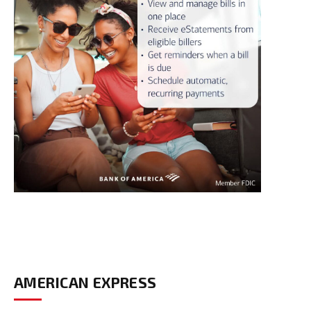
AMERICAN EXPRESS