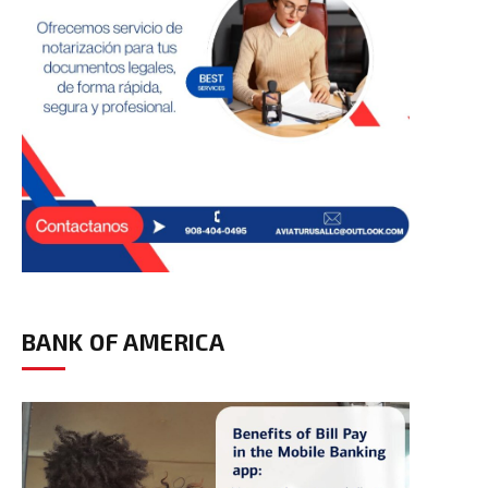
BANK OF AMERICA