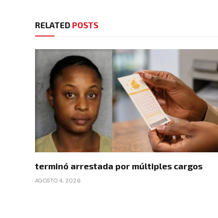
RELATED
POSTS
terminó arrestada por múltiples cargos
AGOSTO 4, 2026