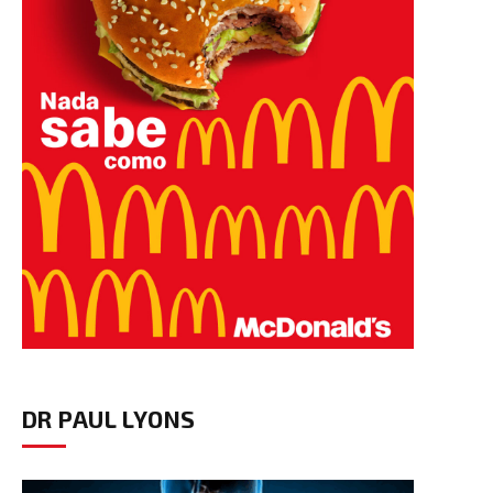
DR PAUL LYONS