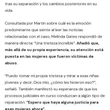
tras su separación y los cambios posteriores en su
vida.
Consultada por Martin sobre cuál es la emoción
predominante que siente al leer las noticias
relacionadas con el caso, Melinda Gates respondió de
manera directa: “Una tristeza increíble”.
Añadió que,
más allá de su propia experiencia, su atención está
puesta en las mujeres que fueron víctimas de
abuso.
“Puedo tomar mi propia tristeza y mirar a esas niñas
jóvenes y decir, Dios mío, ¿cómo les hicieron eso?”,
señaló. También manifestó su esperanza de que los
procesos judiciales en curso conduzcan a algún tipo de
reparación:
“Espero que haya alguna justicia para
esas mujeres ahora”.