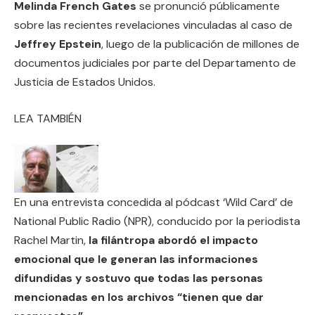
Melinda French Gates
se pronunció públicamente
sobre las recientes revelaciones vinculadas al caso de
Jeffrey Epstein
, luego de la publicación de millones de
documentos judiciales por parte del Departamento de
Justicia de Estados Unidos.
LEA TAMBIÉN
En una entrevista concedida al pódcast ‘Wild Card’ de
National Public Radio (NPR), conducido por la periodista
Rachel Martin,
la filántropa abordó el impacto
emocional que le generan las informaciones
difundidas y sostuvo que todas las personas
mencionadas en los archivos “tienen que dar