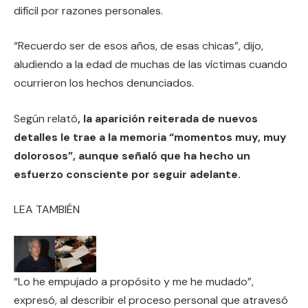
difícil por razones personales.
“Recuerdo ser de esos años, de esas chicas”, dijo,
aludiendo a la edad de muchas de las víctimas cuando
ocurrieron los hechos denunciados.
Según relató
, la aparición reiterada de nuevos
detalles le trae a la memoria “momentos muy, muy
dolorosos”, aunque señaló que ha hecho un
esfuerzo consciente por seguir adelante.
LEA TAMBIÉN
“Lo he empujado a propósito y me he mudado”,
expresó, al describir el proceso personal que atravesó