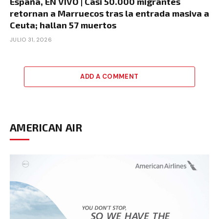
España, EN VIVO | Casi 50.000 migrantes
retornan a Marruecos tras la entrada masiva a
Ceuta; hallan 57 muertos
JULIO 31, 2026
ADD A COMMENT
AMERICAN AIR