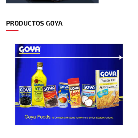
PRODUCTOS GOYA