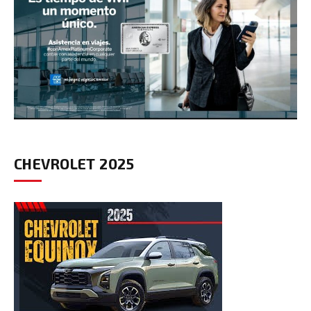
CHEVROLET 2025