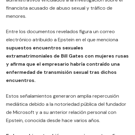
financista acusado de abuso sexual y tráfico de
menores.
Entre los documentos revelados figura un correo
electrónico atribuido a Epstein en el que menciona
supuestos encuentros sexuales
extramatrimoniales de Bill Gates con mujeres rusas
y afirma que el empresario habría contraído una
enfermedad de transmisión sexual tras dichos
encuentros.
Estos señalamientos generaron amplia repercusión
mediática debido a la notoriedad pública del fundador
de Microsoft y a su anterior relación personal con
Epstein, conocida desde hace varios años.