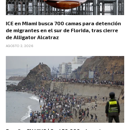
ICE en Miami busca 700 camas para detención
de migrantes en el sur de Florida, tras cierre
de Alligator Alcatraz
AGOSTO 2, 2026