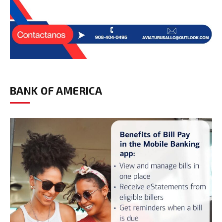
BANK OF AMERICA