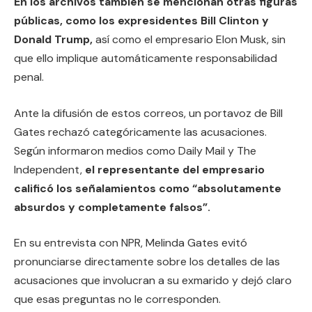
En los archivos también se mencionan otras figuras
públicas, como los expresidentes Bill Clinton y
Donald Trump,
así como el empresario Elon Musk, sin
que ello implique automáticamente responsabilidad
penal.
Ante la difusión de estos correos, un portavoz de Bill
Gates rechazó categóricamente las acusaciones.
Según informaron medios como Daily Mail y The
Independent,
el representante del empresario
calificó los señalamientos como “absolutamente
absurdos y completamente falsos”.
En su entrevista con NPR, Melinda Gates evitó
pronunciarse directamente sobre los detalles de las
acusaciones que involucran a su exmarido y dejó claro
que esas preguntas no le corresponden.