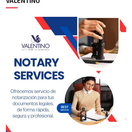
VALENTINO