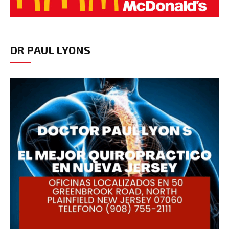
DR PAUL LYONS