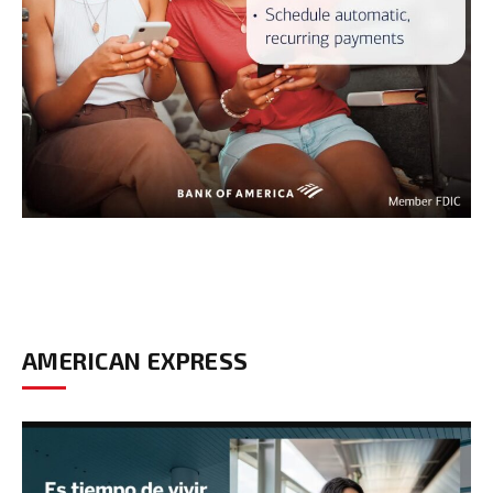
AMERICAN EXPRESS