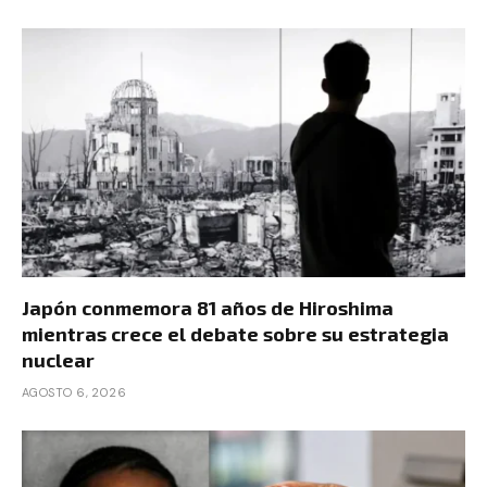
Japón conmemora 81 años de Hiroshima
mientras crece el debate sobre su estrategia
nuclear
AGOSTO 6, 2026