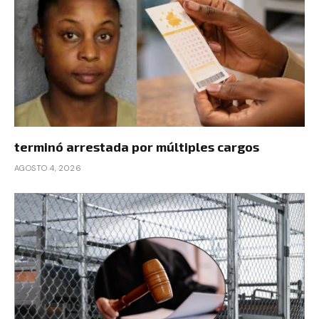
terminó arrestada por múltiples cargos
AGOSTO 4, 2026