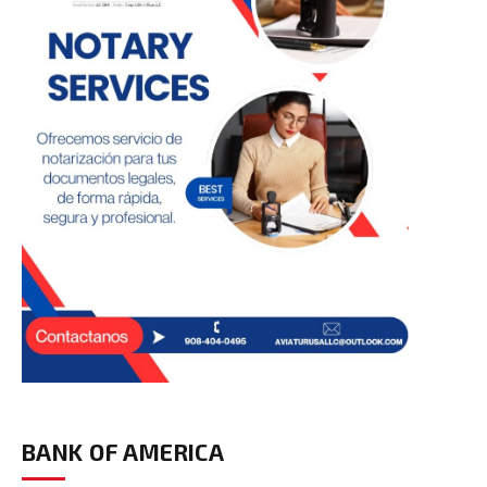
BANK OF AMERICA