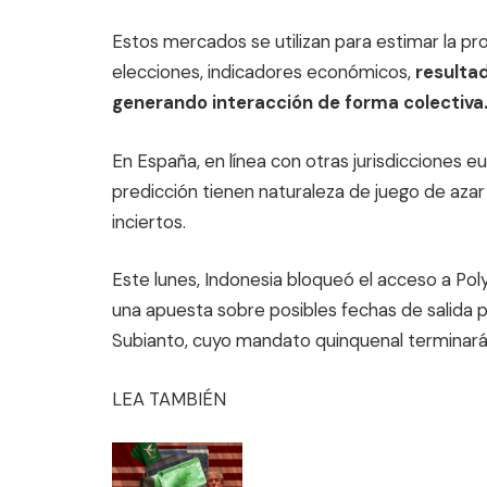
Estos mercados se utilizan para estimar la p
elecciones, indicadores económicos,
resulta
generando interacción de forma colectiva
En España, en línea con otras jurisdicciones 
predicción tienen naturaleza de juego de aza
inciertos.
Este lunes, Indonesia bloqueó el acceso a Po
una apuesta sobre posibles fechas de salida
Subianto, cuyo mandato quinquenal terminará
LEA TAMBIÉN