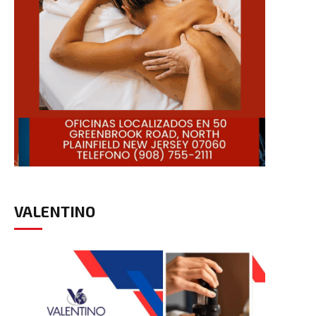
VALENTINO