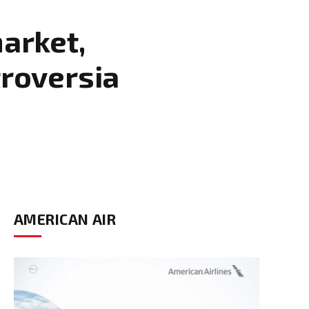
arket,
roversia
AMERICAN AIR