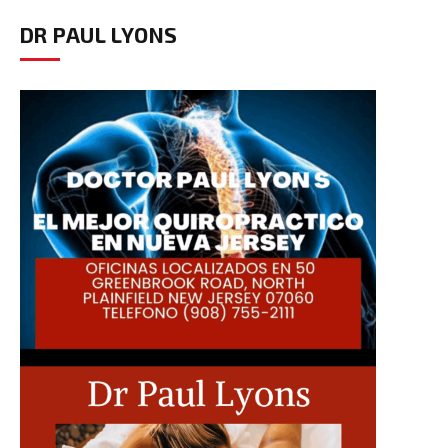
DR PAUL LYONS