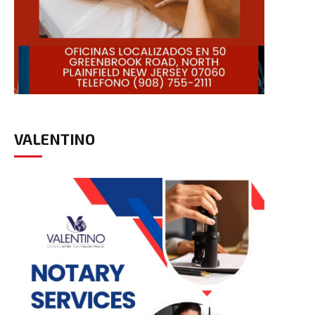
VALENTINO