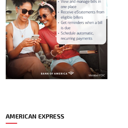
AMERICAN EXPRESS