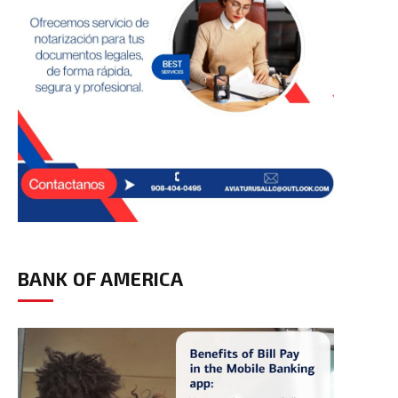
BANK OF AMERICA