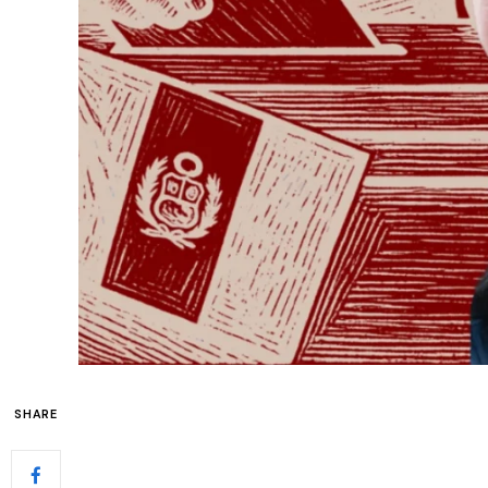
SHARE