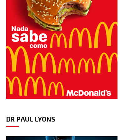
DR PAUL LYONS