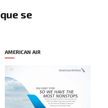
 que se
AMERICAN AIR