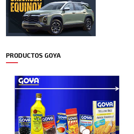
PRODUCTOS GOYA