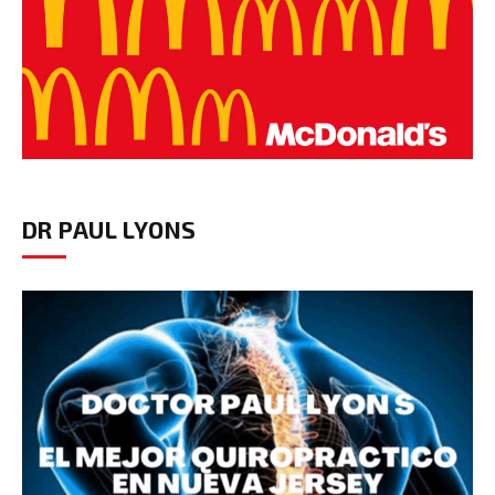
DR PAUL LYONS