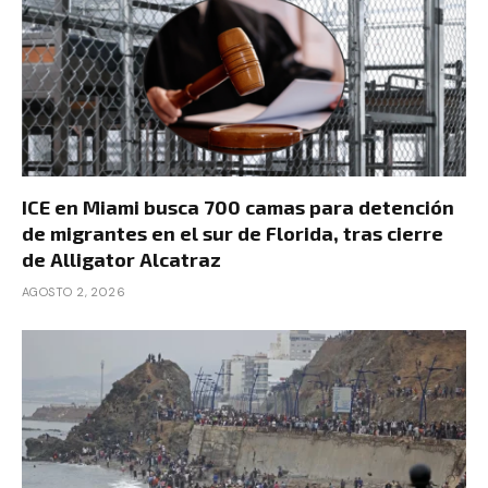
ICE en Miami busca 700 camas para detención
de migrantes en el sur de Florida, tras cierre
de Alligator Alcatraz
AGOSTO 2, 2026