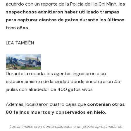
acuerdo con un reporte de la Policía de Ho Chi Minh,
los
sospechosos admitieron haber utilizado trampas
para capturar cientos de gatos durante los últimos
tres años.
LEA TAMBIÉN
Durante la redada, los agentes ingresaron a un
estacionamiento de la ciudad donde encontraron 45
jaulas con alrededor de 400 gatos vivos.
Además, localizaron cuatro cajas que
contenían otros
80 felinos muertos y conservados en hielo.
Los animales eran comercializados a un precio aproximado de