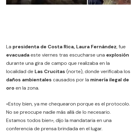
La
presidenta de Costa Rica, Laura Fernández
, fue
evacuada
este viernes tras escucharse una
explosión
durante una gira de campo que realizaba en la
localidad de
Las Crucitas
(norte), donde verificaba los
daños ambientales
causados por la
minería ilegal de
oro
en la zona.
«Estoy bien, ya me chequearon porque es el protocolo.
No se preocupe nadie más allá de lo necesario.
Estamos todos bien», dijo la mandataria en una
conferencia de prensa brindada en el lugar.