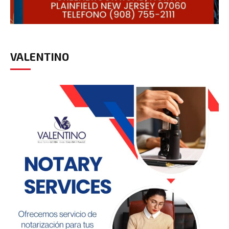
VALENTINO