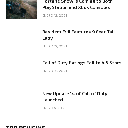
Fortnite Show is Coming to Both
PlayStation and Xbox Consoles
ENERO 12, 2021
Resident Evil Features 9 Feet Tall
Lady
ENERO 12, 2021
Call of Duty Ratings Fall to 4.5 Stars
ENERO 12, 2021
New Update 14 of Call of Duty
Launched
ENERO 5, 2021
TOP REVIEWS