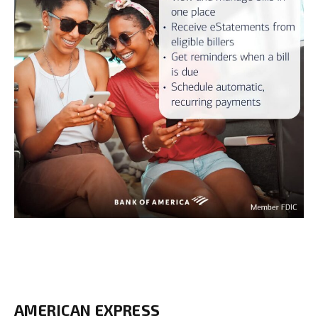
AMERICAN EXPRESS