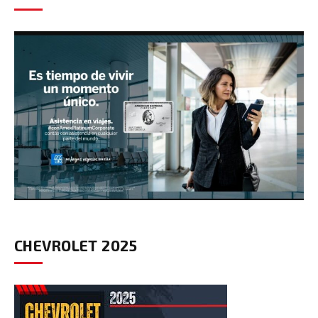
CHEVROLET 2025