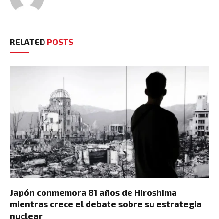
RELATED
POSTS
Japón conmemora 81 años de Hiroshima
mientras crece el debate sobre su estrategia
nuclear