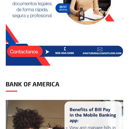
BANK OF AMERICA