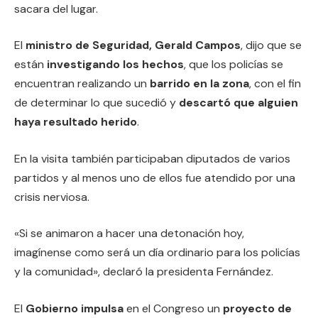
sacara del lugar.
El
ministro de Seguridad, Gerald Campos
, dijo que se
están
investigando los hechos
, que los policías se
encuentran realizando un
barrido en la zona
, con el fin
de determinar lo que sucedió y
descartó que alguien
haya resultado herido
.
En la visita también participaban diputados de varios
partidos y al menos uno de ellos fue atendido por una
crisis nerviosa.
«Si se animaron a hacer una detonación hoy,
imagínense como será un día ordinario para los policías
y la comunidad», declaró la presidenta Fernández.
El
Gobierno impulsa
en el Congreso un
proyecto de