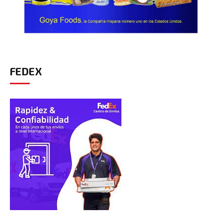
FEDEX