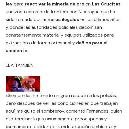
ley
para
reactivar la minería de oro
en
Las Crucitas
,
una zona cerca de la frontera con Nicaragua que ha
sido tomada por
mineros ilegales
en los últimos años
y donde las autoridades policiales decomisan
constantemente material y equipos utilizados para
extraer oro de forma artesanal y
dañina para el
ambiente
.
LEA TAMBIÉN
«Siempre les he tenido un gran respeto a los policías,
pero después de ver las condiciones en que trabajan
aquí, me quito el sombrero», comentó Fernández, quien
dijo terminar la gira «sumamente preocupada» y
«sumamente dolida» por la «destrucción ambiental y