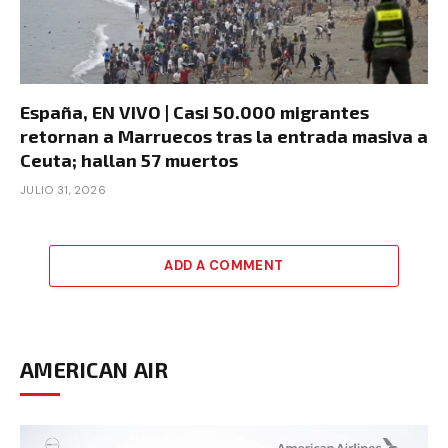
España, EN VIVO | Casi 50.000 migrantes
retornan a Marruecos tras la entrada masiva a
Ceuta; hallan 57 muertos
JULIO 31, 2026
ADD A COMMENT
AMERICAN AIR