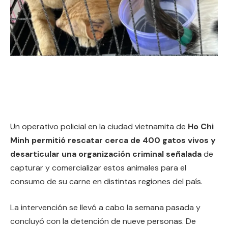
Un operativo policial en la ciudad vietnamita de
Ho Chi
Minh permitió rescatar cerca de 400 gatos vivos y
desarticular una organización criminal señalada
de
capturar y comercializar estos animales para el
consumo de su carne en distintas regiones del país.
La intervención se llevó a cabo la semana pasada y
concluyó con la detención de nueve personas. De