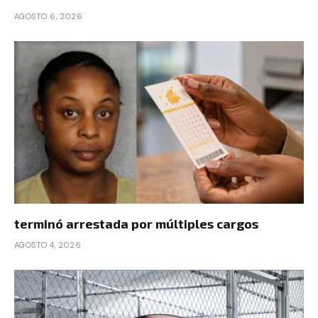
AGOSTO 6, 2026
terminó arrestada por múltiples cargos
AGOSTO 4, 2026