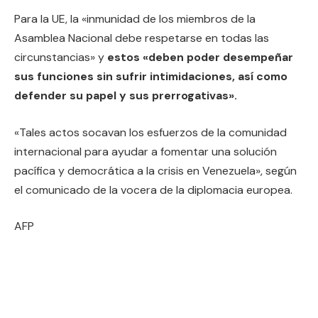
Para la UE, la «inmunidad de los miembros de la
Asamblea Nacional debe respetarse en todas las
circunstancias» y
estos «deben poder desempeñar
sus funciones sin sufrir intimidaciones, así como
defender su papel y sus prerrogativas».
«Tales actos socavan los esfuerzos de la comunidad
internacional para ayudar a fomentar una solución
pacífica y democrática a la crisis en Venezuela», según
el comunicado de la vocera de la diplomacia europea.
AFP