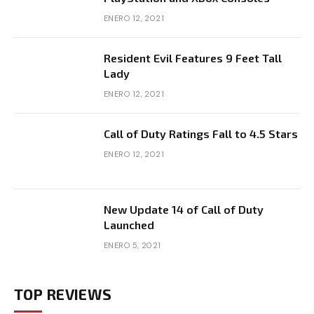
ENERO 12, 2021
Resident Evil Features 9 Feet Tall
Lady
ENERO 12, 2021
Call of Duty Ratings Fall to 4.5 Stars
ENERO 12, 2021
New Update 14 of Call of Duty
Launched
ENERO 5, 2021
TOP REVIEWS