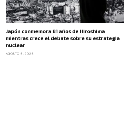
Japón conmemora 81 años de Hiroshima
mientras crece el debate sobre su estrategia
nuclear
AGOSTO 6, 2026