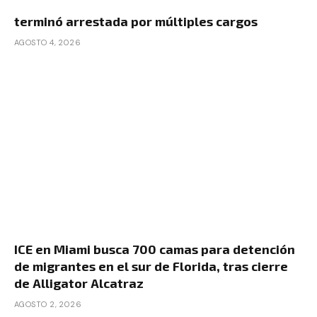
terminó arrestada por múltiples cargos
AGOSTO 4, 2026
ICE en Miami busca 700 camas para detención
de migrantes en el sur de Florida, tras cierre
de Alligator Alcatraz
AGOSTO 2, 2026