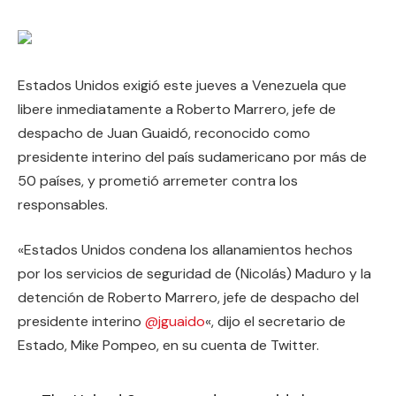
Estados Unidos exigió este jueves a Venezuela que
libere inmediatamente a Roberto Marrero, jefe de
despacho de Juan Guaidó, reconocido como
presidente interino del país sudamericano por más de
50 países, y prometió arremeter contra los
responsables.
«Estados Unidos condena los allanamientos hechos
por los servicios de seguridad de (Nicolás) Maduro y la
detención de Roberto Marrero, jefe de despacho del
presidente interino
@jguaido
«, dijo el secretario de
Estado, Mike Pompeo, en su cuenta de Twitter.