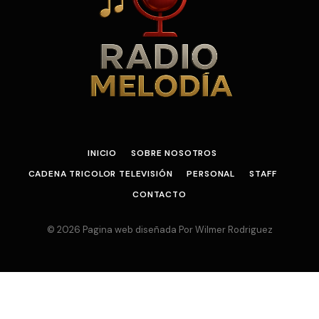
INICIO
SOBRE NOSOTROS
CADENA TRICOLOR TELEVISIÓN
PERSONAL
STAFF
CONTACTO
© 2026 Pagina web diseñada Por Wilmer Rodriguez