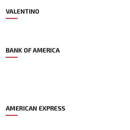
VALENTINO
BANK OF AMERICA
AMERICAN EXPRESS