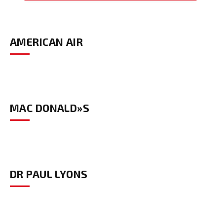
AMERICAN AIR
MAC DONALD»S
DR PAUL LYONS