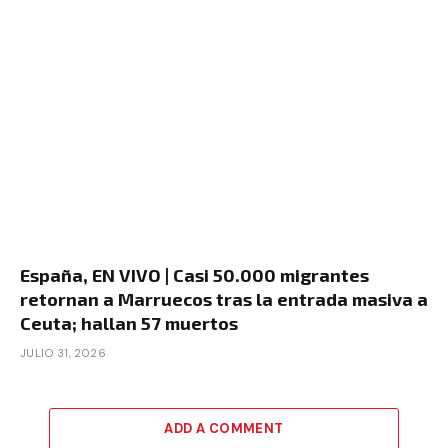
España, EN VIVO | Casi 50.000 migrantes
retornan a Marruecos tras la entrada masiva a
Ceuta; hallan 57 muertos
JULIO 31, 2026
ADD A COMMENT