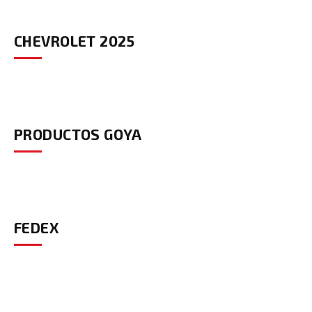
CHEVROLET 2025
PRODUCTOS GOYA
FEDEX