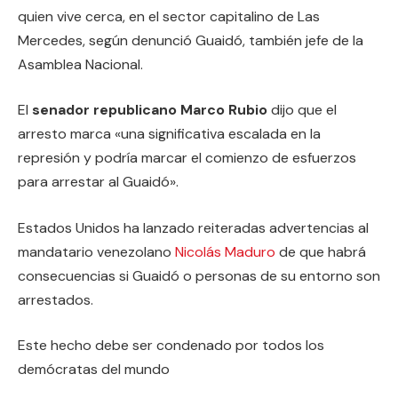
quien vive cerca, en el sector capitalino de Las
Mercedes, según denunció Guaidó, también jefe de la
Asamblea Nacional.
El
senador republicano Marco Rubio
dijo que el
arresto marca «una significativa escalada en la
represión y podría marcar el comienzo de esfuerzos
para arrestar al Guaidó».
Estados Unidos ha lanzado reiteradas advertencias al
mandatario venezolano
Nicolás Maduro
de que habrá
consecuencias si Guaidó o personas de su entorno son
arrestados.
Este hecho debe ser condenado por todos los
demócratas del mundo