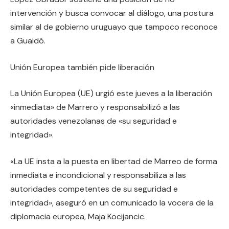
intervención y busca convocar al diálogo, una postura
similar al de gobierno uruguayo que tampoco reconoce
a Guaidó.
Unión Europea también pide liberación
La Unión Europea (UE) urgió este jueves a la liberación
«inmediata» de Marrero y responsabilizó a las
autoridades venezolanas de «su seguridad e
integridad».
«La UE insta a la puesta en libertad de Marreo de forma
inmediata e incondicional y responsabiliza a las
autoridades competentes de su seguridad e
integridad», aseguró en un comunicado la vocera de la
diplomacia europea, Maja Kocijancic.