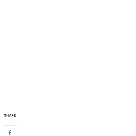
SHARE