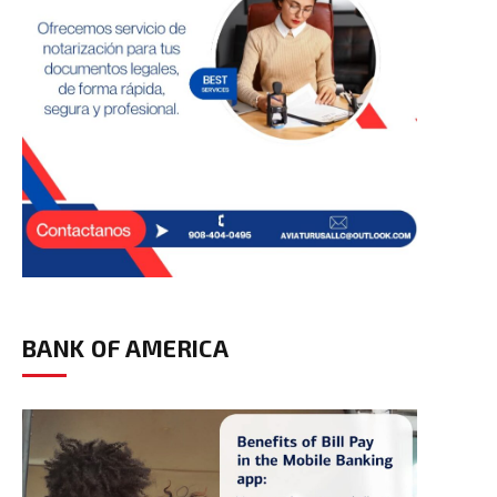
BANK OF AMERICA