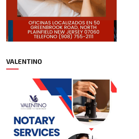
VALENTINO