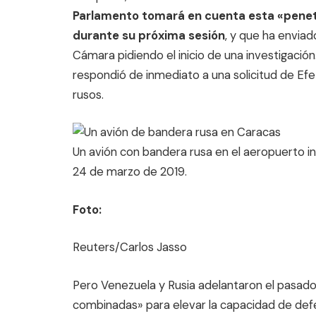
Parlamento tomará en cuenta esta «penet
durante su próxima sesión
, y que ha envia
Cámara pidiendo el inicio de una investigación
respondió de inmediato a una solicitud de Efe p
rusos.
Un avión con bandera rusa en el aeropuerto in
24 de marzo de 2019.
Foto:
Reuters/Carlos Jasso
Pero Venezuela y Rusia adelantaron el pasado
combinadas» para elevar la capacidad de defe