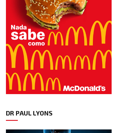
DR PAUL LYONS