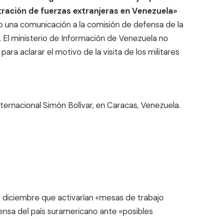
ración de fuerzas extranjeras en Venezuela»
do una comunicación a la comisión de defensa de la
. El ministerio de Información de Venezuela no
ara aclarar el motivo de la visita de los militares
ternacional Simón Bolívar, en Caracas, Venezuela.
 diciembre que activarían «mesas de trabajo
nsa del país suramericano ante «posibles