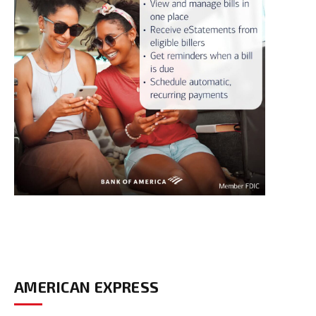
AMERICAN EXPRESS