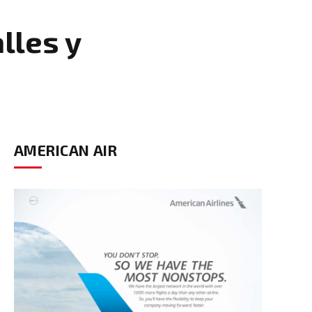
lles y
AMERICAN AIR