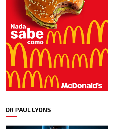
DR PAUL LYONS