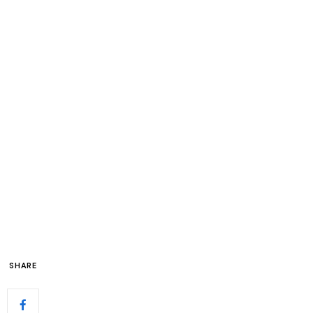
SHARE