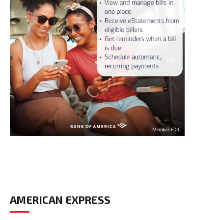
AMERICAN EXPRESS