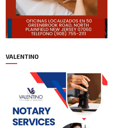
VALENTINO