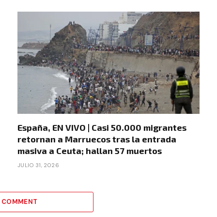
España, EN VIVO | Casi 50.000 migrantes
retornan a Marruecos tras la entrada
masiva a Ceuta; hallan 57 muertos
JULIO 31, 2026
A COMMENT