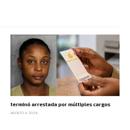
terminó arrestada por múltiples cargos
AGOSTO 4, 2026