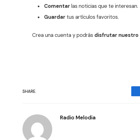
Comentar
las noticias que te interesan.
Guardar
tus artículos favoritos.
Crea una cuenta y podrás
disfrutar nuestro
SHARE.
Radio Melodia