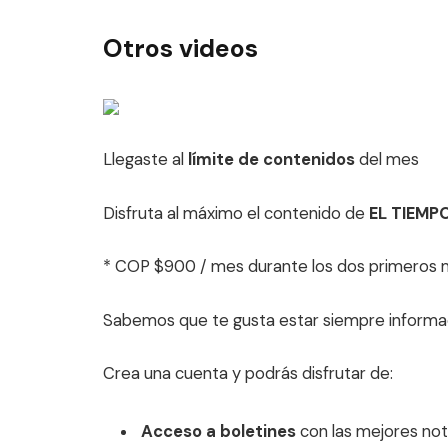
Otros videos
Llegaste al
límite de contenidos
del mes
Disfruta al máximo el contenido de
EL TIEMP
* COP $900 / mes durante los dos primeros
Sabemos que te gusta estar siempre informa
Crea una cuenta y podrás disfrutar de:
Acceso a boletines
con las mejores noti