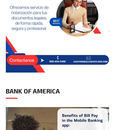
BANK OF AMERICA