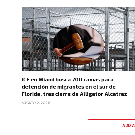
ICE en Miami busca 700 camas para
detención de migrantes en el sur de
Florida, tras cierre de Alligator Alcatraz
AGOSTO 2, 2026
ADD 