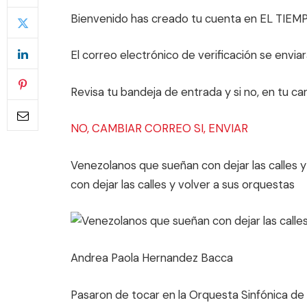
Bienvenido has creado tu cuenta en EL TIEMPO
El correo electrónico de verificación se enviar
Revisa tu bandeja de entrada y si no, en tu c
NO, CAMBIAR CORREO
SI, ENVIAR
Venezolanos que sueñan con dejar las calles y
con dejar las calles y volver a sus orquestas
Andrea Paola Hernandez Bacca
Pasaron de tocar en la Orquesta Sinfónica de C