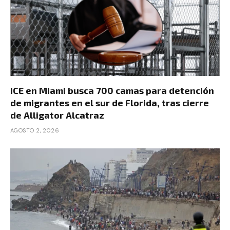
ICE en Miami busca 700 camas para detención
de migrantes en el sur de Florida, tras cierre
de Alligator Alcatraz
AGOSTO 2, 2026