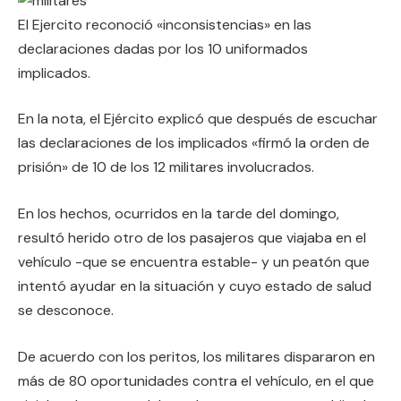
El Ejercito reconoció «inconsistencias» en las
declaraciones dadas por los 10 uniformados
implicados.
En la nota, el Ejército explicó que después de escuchar
las declaraciones de los implicados «firmó la orden de
prisión» de 10 de los 12 militares involucrados.
En los hechos, ocurridos en la tarde del domingo,
resultó herido otro de los pasajeros que viajaba en el
vehículo -que se encuentra estable- y un peatón que
intentó ayudar en la situación y cuyo estado de salud
se desconoce.
De acuerdo con los peritos, los militares dispararon en
más de 80 oportunidades contra el vehículo, en el que