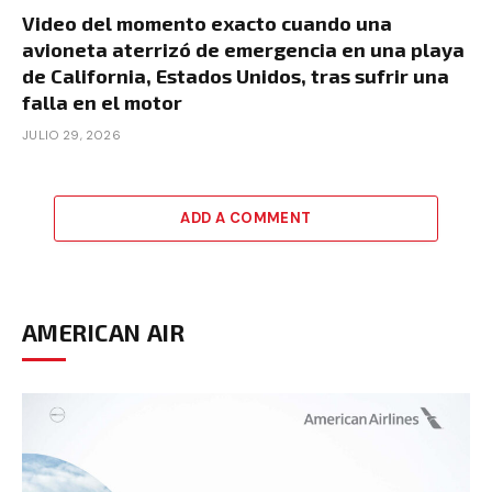
Video del momento exacto cuando una
avioneta aterrizó de emergencia en una playa
de California, Estados Unidos, tras sufrir una
falla en el motor
JULIO 29, 2026
ADD A COMMENT
AMERICAN AIR