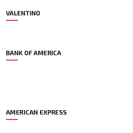
VALENTINO
BANK OF AMERICA
AMERICAN EXPRESS