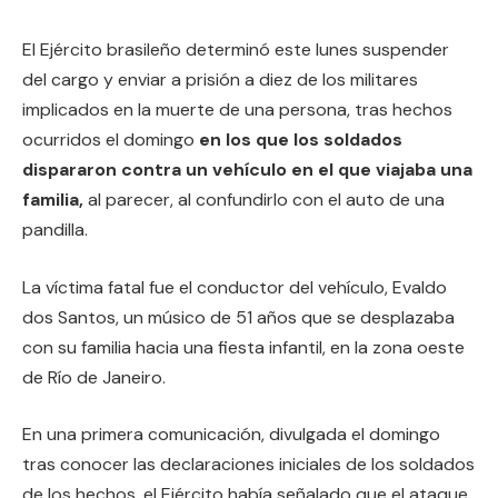
El Ejército brasileño determinó este lunes suspender
del cargo y enviar a prisión a diez de los militares
implicados en la muerte de una persona, tras hechos
ocurridos el domingo
en los que los soldados
dispararon contra un vehículo en el que viajaba una
familia,
al parecer, al confundirlo con el auto de una
pandilla.
La víctima fatal fue el conductor del vehículo, Evaldo
dos Santos, un músico de 51 años que se desplazaba
con su familia hacia una fiesta infantil, en la zona oeste
de Río de Janeiro.
En una primera comunicación, divulgada el domingo
tras conocer las declaraciones iniciales de los soldados
de los hechos, el Ejército había señalado que el ataque