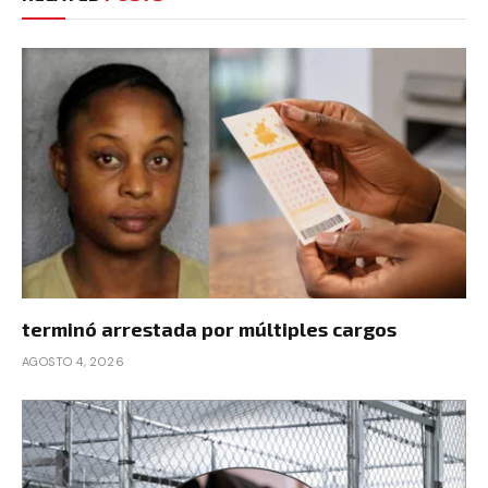
terminó arrestada por múltiples cargos
AGOSTO 4, 2026