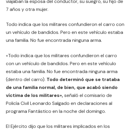
viajaban la esposa del conductor, su suegro, su hijo de
7 años y otra mujer.
Todo indica que los militares confundieron el carro con
un vehículo de bandidos. Pero en este vehículo estaba
una familia. No fue encontrada ninguna arma.
«Todo indica que los militares confundieron el carro
con un vehículo de bandidos. Pero en este vehículo
estaba una familia. No fue encontrada ninguna arma
(dentro del carro).
Todo determinó que se trataba
de una familia normal, de bien, que acabó siendo
víctima de los militares»,
señaló el comisario de
Policía Civil Leonardo Salgado en declaraciones al
programa Fantástico en la noche del domingo.
El Ejército dijo que los militares implicados en los