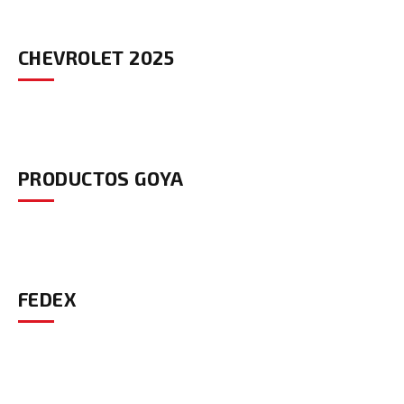
CHEVROLET 2025
PRODUCTOS GOYA
FEDEX