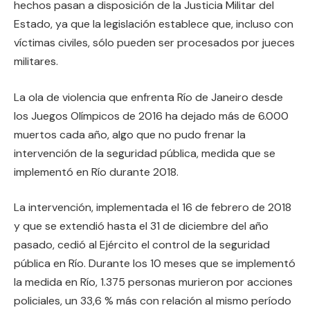
hechos pasan a disposición de la Justicia Militar del
Estado, ya que la legislación establece que, incluso con
víctimas civiles, sólo pueden ser procesados por jueces
militares.
La ola de violencia que enfrenta Río de Janeiro desde
los Juegos Olímpicos de 2016 ha dejado más de 6.000
muertos cada año, algo que no pudo frenar la
intervención de la seguridad pública, medida que se
implementó en Río durante 2018.
La intervención, implementada el 16 de febrero de 2018
y que se extendió hasta el 31 de diciembre del año
pasado, cedió al Ejército el control de la seguridad
pública en Río. Durante los 10 meses que se implementó
la medida en Río, 1.375 personas murieron por acciones
policiales, un 33,6 % más con relación al mismo período