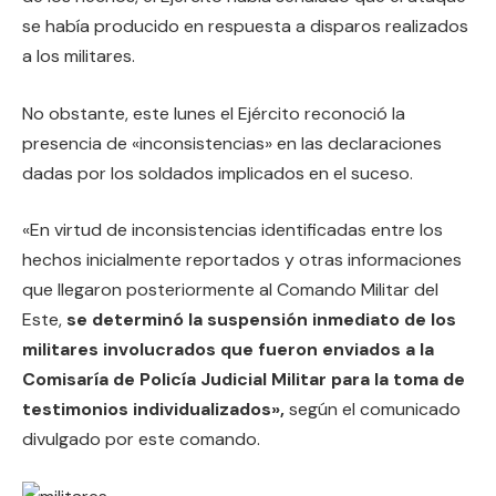
se había producido en respuesta a disparos realizados
a los militares.
No obstante, este lunes el Ejército reconoció la
presencia de «inconsistencias» en las declaraciones
dadas por los soldados implicados en el suceso.
«En virtud de inconsistencias identificadas entre los
hechos inicialmente reportados y otras informaciones
que llegaron posteriormente al Comando Militar del
Este,
se determinó la suspensión inmediato de los
militares involucrados que fueron enviados a la
Comisaría de Policía Judicial Militar para la toma de
testimonios individualizados»,
según el comunicado
divulgado por este comando.