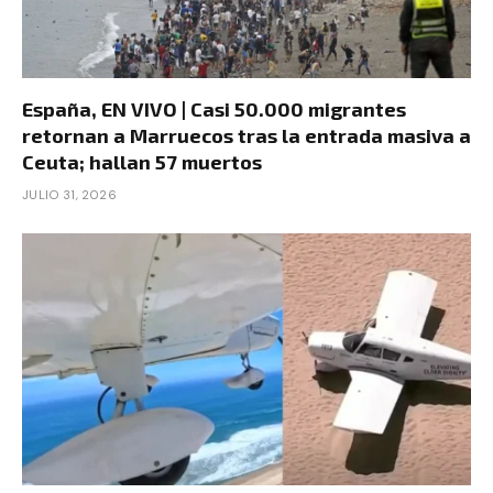
España, EN VIVO | Casi 50.000 migrantes
retornan a Marruecos tras la entrada masiva a
Ceuta; hallan 57 muertos
JULIO 31, 2026