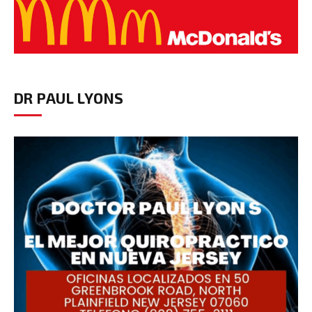
DR PAUL LYONS