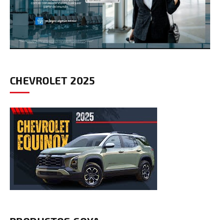
CHEVROLET 2025