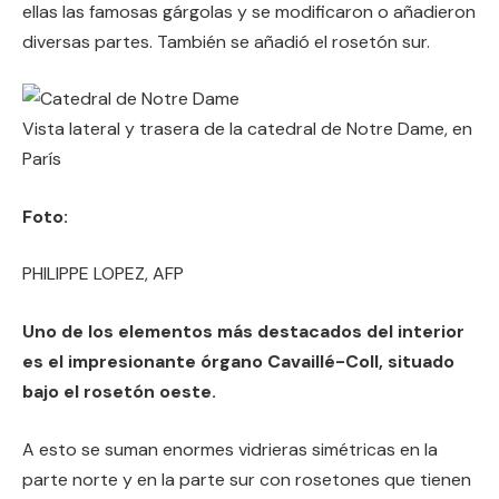
ellas las famosas gárgolas y se modificaron o añadieron
diversas partes. También se añadió el rosetón sur.
Vista lateral y trasera de la catedral de Notre Dame, en
París
Foto:
PHILIPPE LOPEZ, AFP
Uno de los elementos más destacados del interior
es el impresionante órgano Cavaillé-Coll, situado
bajo el rosetón oeste.
A esto se suman enormes vidrieras simétricas en la
parte norte y en la parte sur con rosetones que tienen