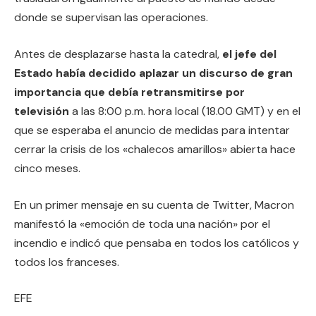
donde se supervisan las operaciones.
Antes de desplazarse hasta la catedral,
el jefe del
Estado había decidido aplazar un discurso de gran
importancia que debía retransmitirse por
televisión
a las 8:00 p.m. hora local (18.00 GMT) y en el
que se esperaba el anuncio de medidas para intentar
cerrar la crisis de los «chalecos amarillos» abierta hace
cinco meses.
En un primer mensaje en su cuenta de Twitter, Macron
manifestó la «emoción de toda una nación» por el
incendio e indicó que pensaba en todos los católicos y
todos los franceses.
EFE