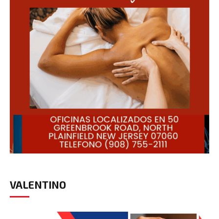
VALENTINO