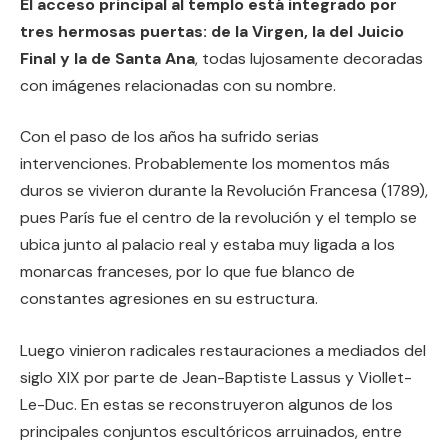
El acceso principal al templo está integrado por
tres hermosas puertas: de la Virgen, la del Juicio
Final y la de Santa Ana
, todas lujosamente decoradas
con imágenes relacionadas con su nombre.
Con el paso de los años ha sufrido serias
intervenciones. Probablemente los momentos más
duros se vivieron durante la Revolución Francesa (1789),
pues París fue el centro de la revolución y el templo se
ubica junto al palacio real y estaba muy ligada a los
monarcas franceses, por lo que fue blanco de
constantes agresiones en su estructura.
Luego vinieron radicales restauraciones a mediados del
siglo XIX por parte de Jean-Baptiste Lassus y Viollet-
Le-Duc. En estas se reconstruyeron algunos de los
principales conjuntos escultóricos arruinados, entre