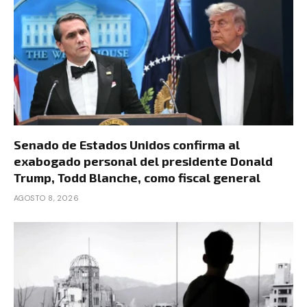
Senado de Estados Unidos confirma al
exabogado personal del presidente Donald
Trump, Todd Blanche, como fiscal general
AGOSTO 8, 2026