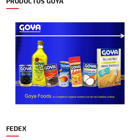
PRODUCTOS GOYA
FEDEX