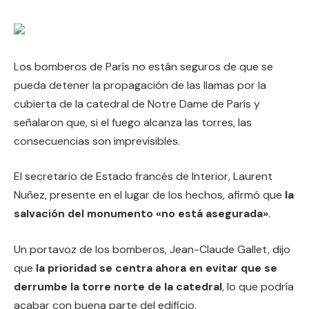
Los bomberos de París no están seguros de que se
pueda detener la propagación de las llamas por la
cubierta de la catedral de Notre Dame de París y
señalaron que, si el fuego alcanza las torres, las
consecuencias son imprevisibles.
El secretario de Estado francés de Interior, Laurent
Nuñez, presente en el lugar de los hechos, afirmó que
la
salvación del monumento «no está asegurada»
.
Un portavoz de los bomberos, Jean-Claude Gallet, dijo
que
la prioridad se centra ahora en evitar que se
derrumbe la torre norte de la catedral
, lo que podría
acabar con buena parte del edificio.