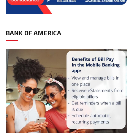
BANK OF AMERICA