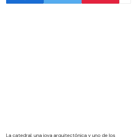
La catedral, una joya arquitectónica y uno de los