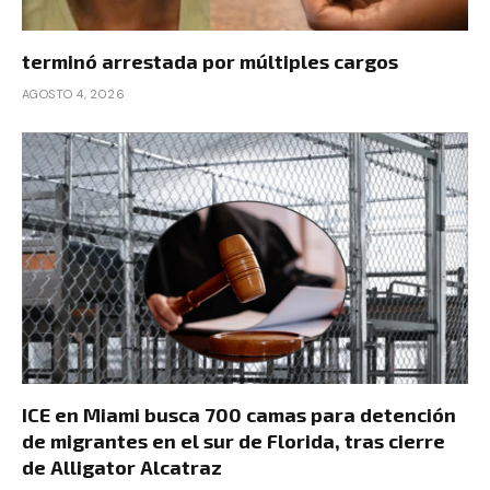
terminó arrestada por múltiples cargos
AGOSTO 4, 2026
ICE en Miami busca 700 camas para detención
de migrantes en el sur de Florida, tras cierre
de Alligator Alcatraz