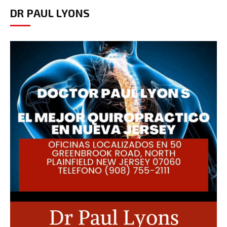
DR PAUL LYONS