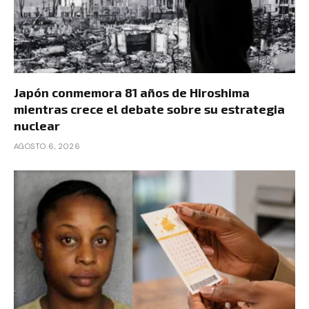
Japón conmemora 81 años de Hiroshima
mientras crece el debate sobre su estrategia
nuclear
AGOSTO 6, 2026