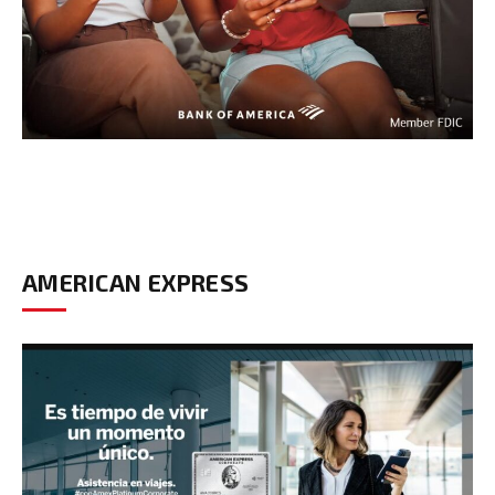
AMERICAN EXPRESS