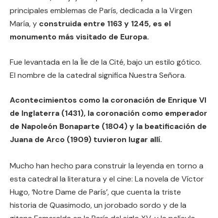
principales emblemas de París, dedicada a la Virgen
María, y
construida entre 1163 y 1245, es el
monumento más visitado de Europa.
Fue levantada en la Île de la Cité, bajo un estilo gótico.
El nombre de la catedral significa Nuestra Señora.
Acontecimientos como la coronación de Enrique VI
de Inglaterra (1431), la coronación como emperador
de Napoleón Bonaparte (1804) y la beatificación de
Juana de Arco (1909) tuvieron lugar allí.
Mucho han hecho para construir la leyenda en torno a
esta catedral la literatura y el cine: La novela de Víctor
Hugo, ‘Notre Dame de París’, que cuenta la triste
historia de Quasimodo, un jorobado sordo y de la