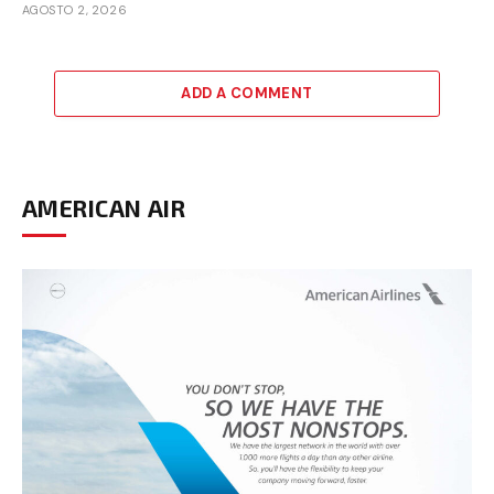
AGOSTO 2, 2026
ADD A COMMENT
AMERICAN AIR