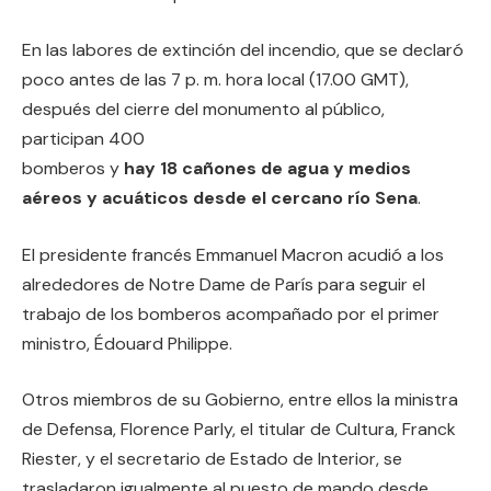
En las labores de extinción del incendio, que se declaró
poco antes de las 7 p. m. hora local (17.00 GMT),
después del cierre del monumento al público,
participan 400
bomberos y
hay 18 cañones de agua y medios
aéreos y acuáticos desde el cercano río Sena
.
El presidente francés Emmanuel Macron acudió a los
alrededores de Notre Dame de París para seguir el
trabajo de los bomberos acompañado por el primer
ministro, Édouard Philippe.
Otros miembros de su Gobierno, entre ellos la ministra
de Defensa, Florence Parly, el titular de Cultura, Franck
Riester, y el secretario de Estado de Interior, se
trasladaron igualmente al puesto de mando desde