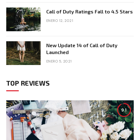
Call of Duty Ratings Fall to 4.5 Stars
ENERO 12, 2021
New Update 14 of Call of Duty
Launched
ENERO 5, 2021
TOP REVIEWS
9.1