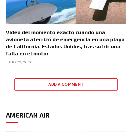
Video del momento exacto cuando una
avioneta aterrizó de emergencia en una playa
de California, Estados Unidos, tras sufrir una
falla en el motor
JULIO 29, 2026
ADD A COMMENT
AMERICAN AIR