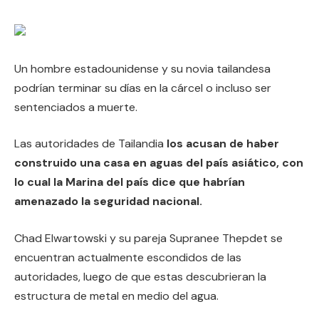
Un hombre estadounidense y su novia tailandesa
podrían terminar su días en la cárcel o incluso ser
sentenciados a muerte.
Las autoridades de Tailandia
los acusan de haber
construido una casa en aguas del país asiático, con
lo cual la Marina del país dice que habrían
amenazado la seguridad nacional.
Chad Elwartowski y su pareja Supranee Thepdet se
encuentran actualmente escondidos de las
autoridades, luego de que estas descubrieran la
estructura de metal en medio del agua.