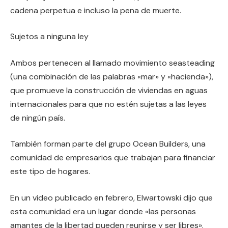
cadena perpetua e incluso la pena de muerte.
Sujetos a ninguna ley
Ambos pertenecen al llamado movimiento seasteading
(una combinación de las palabras «mar» y «hacienda»),
que promueve la construcción de viviendas en aguas
internacionales para que no estén sujetas a las leyes
de ningún país.
También forman parte del grupo Ocean Builders, una
comunidad de empresarios que trabajan para financiar
este tipo de hogares.
En un video publicado en febrero, Elwartowski dijo que
esta comunidad era un lugar donde «las personas
amantes de la libertad pueden reunirse y ser libres».