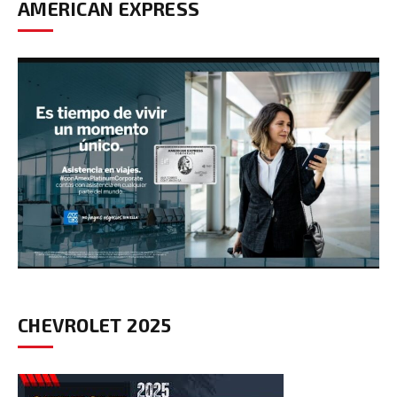
AMERICAN EXPRESS
CHEVROLET 2025