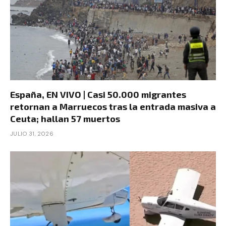
España, EN VIVO | Casi 50.000 migrantes
retornan a Marruecos tras la entrada masiva a
Ceuta; hallan 57 muertos
JULIO 31, 2026