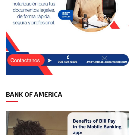
BANK OF AMERICA