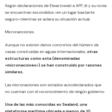
Según declaraciones de Elwartowski a AFP, él y su novia
se encuentran escondidos «en un lugar bastante
seguro» mientras se aclara su situación actual.
Micronanciones
Aunque no existen datos concretos del número de
casas construidas en aguas internacionales,
otras
estructuras como esta (denominadas
«micronaciones») se han construido por razones
similares.
Las micronaciones son estados autodeclarados que
no cuentan con el reconocimiento de ningún gobierno.
Una de las más conocidas es Sealand, una
plataforma marítima ubicada a menos de 10