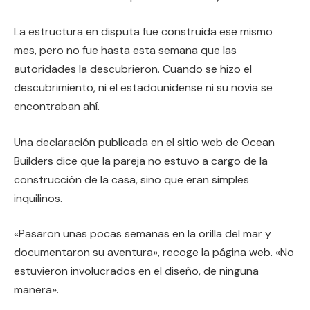
La estructura en disputa fue construida ese mismo
mes, pero no fue hasta esta semana que las
autoridades la descubrieron. Cuando se hizo el
descubrimiento, ni el estadounidense ni su novia se
encontraban ahí.
Una declaración publicada en el sitio web de Ocean
Builders dice que la pareja no estuvo a cargo de la
construcción de la casa, sino que eran simples
inquilinos.
«Pasaron unas pocas semanas en la orilla del mar y
documentaron su aventura», recoge la página web. «No
estuvieron involucrados en el diseño, de ninguna
manera».