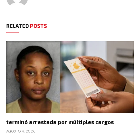
RELATED
POSTS
terminó arrestada por múltiples cargos
AGOSTO 4, 2026