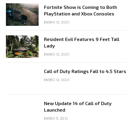
Fortnite Show is Coming to Both
PlayStation and Xbox Consoles
ENERO 12, 2021
Resident Evil Features 9 Feet Tall
Lady
ENERO 12, 2021
Call of Duty Ratings Fall to 4.5 Stars
ENERO 12, 2021
New Update 14 of Call of Duty
Launched
ENERO 5, 2021