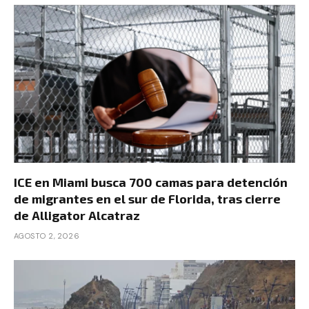
ICE en Miami busca 700 camas para detención
de migrantes en el sur de Florida, tras cierre
de Alligator Alcatraz
AGOSTO 2, 2026