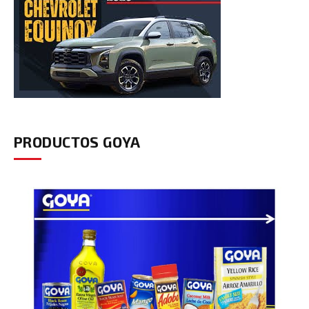
PRODUCTOS GOYA