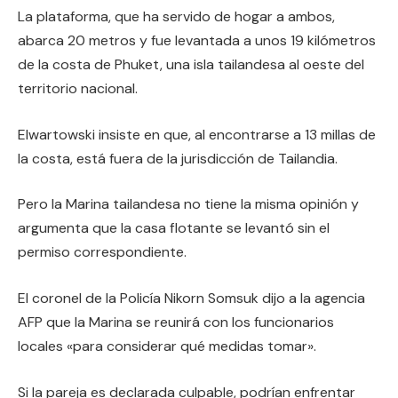
La plataforma, que ha servido de hogar a ambos,
abarca 20 metros y fue levantada a unos 19 kilómetros
de la costa de Phuket, una isla tailandesa al oeste del
territorio nacional.
Elwartowski insiste en que, al encontrarse a 13 millas de
la costa, está fuera de la jurisdicción de Tailandia.
Pero la Marina tailandesa no tiene la misma opinión y
argumenta que la casa flotante se levantó sin el
permiso correspondiente.
El coronel de la Policía Nikorn Somsuk dijo a la agencia
AFP que la Marina se reunirá con los funcionarios
locales «para considerar qué medidas tomar».
Si la pareja es declarada culpable, podrían enfrentar