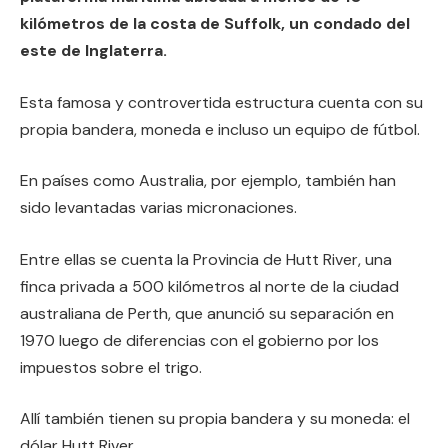
kilómetros de la costa de Suffolk, un condado del
este de Inglaterra.
Esta famosa y controvertida estructura cuenta con su
propia bandera, moneda e incluso un equipo de fútbol.
En países como Australia, por ejemplo, también han
sido levantadas varias micronaciones.
Entre ellas se cuenta la Provincia de Hutt River, una
finca privada a 500 kilómetros al norte de la ciudad
australiana de Perth, que anunció su separación en
1970 luego de diferencias con el gobierno por los
impuestos sobre el trigo.
Allí también tienen su propia bandera y su moneda: el
dólar Hutt River.