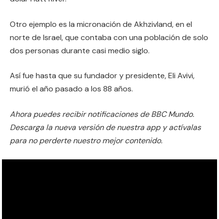
Otro ejemplo es la micronación de Akhzivland, en el
norte de Israel, que contaba con una población de solo
dos personas durante casi medio siglo.
Así fue hasta que su fundador y presidente, Eli Avivi,
murió el año pasado a los 88 años.
Ahora puedes recibir notificaciones de BBC Mundo.
Descarga la nueva versión de nuestra app y actívalas
para no perderte nuestro mejor contenido.