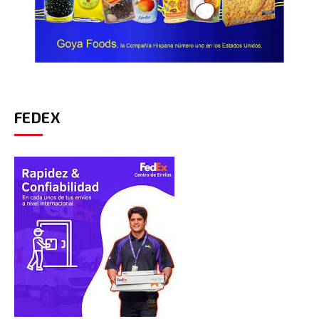
FEDEX