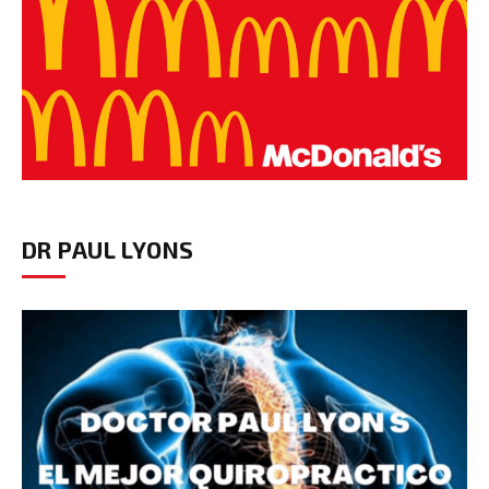
DR PAUL LYONS