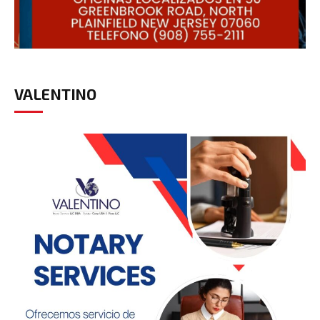
VALENTINO