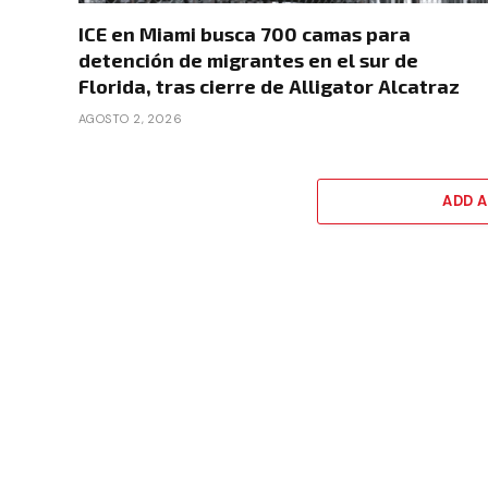
ICE en Miami busca 700 camas para
detención de migrantes en el sur de
Florida, tras cierre de Alligator Alcatraz
AGOSTO 2, 2026
ADD 