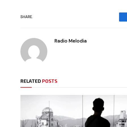
SHARE.
Radio Melodia
RELATED
POSTS