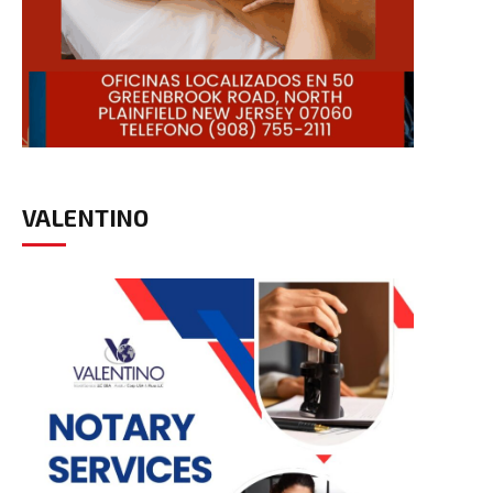
VALENTINO