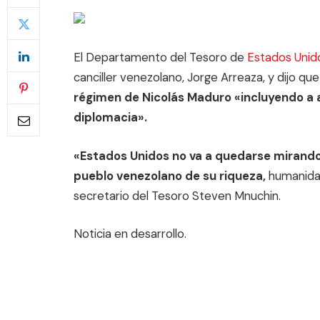
El Departamento del Tesoro de
Estados Unid
canciller venezolano, Jorge Arreaza, y dijo qu
régimen de Nicolás Maduro «incluyendo a 
diplomacia».
«Estados Unidos no va a quedarse mirando 
pueblo venezolano de su riqueza,
humanidad
secretario del Tesoro Steven Mnuchin.
Noticia en desarrollo.