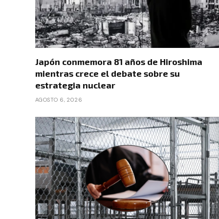
Japón conmemora 81 años de Hiroshima
mientras crece el debate sobre su
estrategia nuclear
AGOSTO 6, 2026