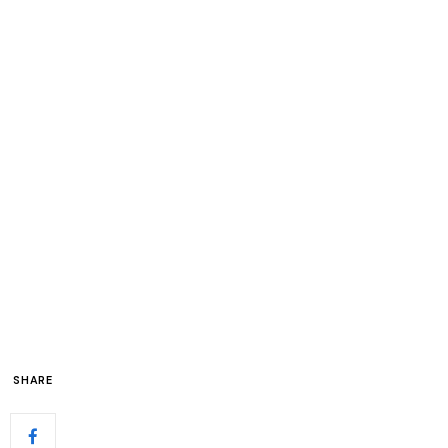
SHARE