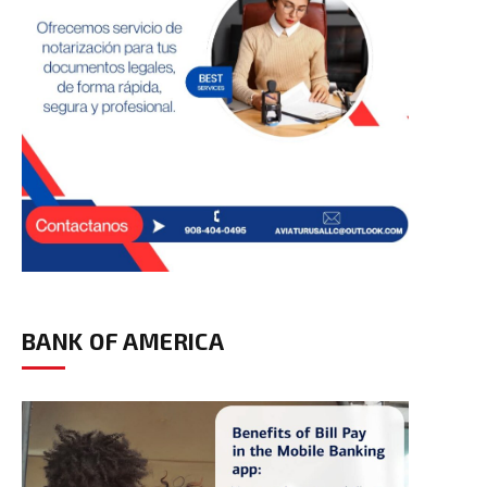
BANK OF AMERICA