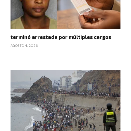
terminó arrestada por múltiples cargos
AGOSTO 4, 2026