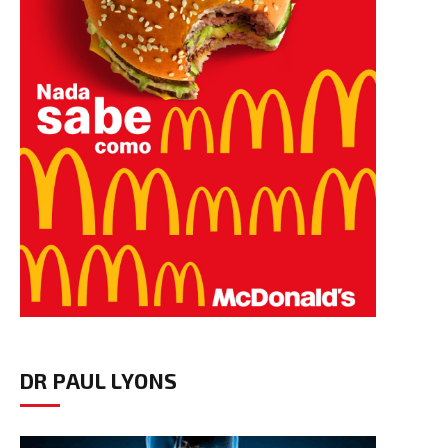
DR PAUL LYONS