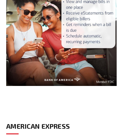
AMERICAN EXPRESS