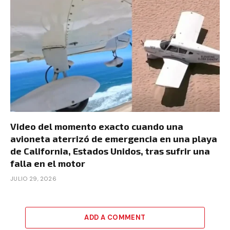
Video del momento exacto cuando una
avioneta aterrizó de emergencia en una playa
de California, Estados Unidos, tras sufrir una
falla en el motor
JULIO 29, 2026
ADD A COMMENT