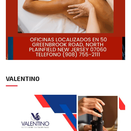
VALENTINO