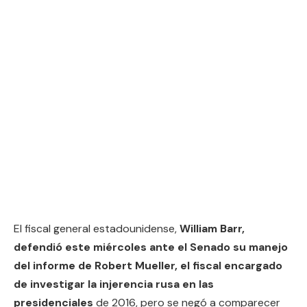
El fiscal general estadounidense,
William Barr,
defendió este miércoles ante el Senado su manejo
del informe de Robert Mueller, el fiscal encargado
de investigar la injerencia rusa en las
presidenciales
de 2016, pero se negó a comparecer