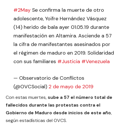
#2May
Se confirma la muerte de otro
adolescente, Yoifre Hernández Vásquez
(14) herido de bala ayer 01.05.19 durante
manifestación en Altamira. Asciende a 57
la cifra de manifestantes asesinados por
el régimen de maduro en 2019. Solidaridad
con sus familiares
#Justicia
#Venezuela
— Observatorio de Conflictos
(@OVCSocial)
2 de mayo de 2019
Con estas muertes,
sube a 57 el número total de
fallecidos durante las protestas contra el
Gobierno de Maduro desde inicios de este año
,
según estadísticas del OVCS.