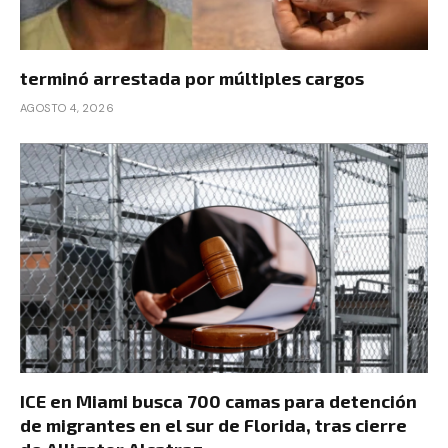
terminó arrestada por múltiples cargos
AGOSTO 4, 2026
ICE en Miami busca 700 camas para detención
de migrantes en el sur de Florida, tras cierre