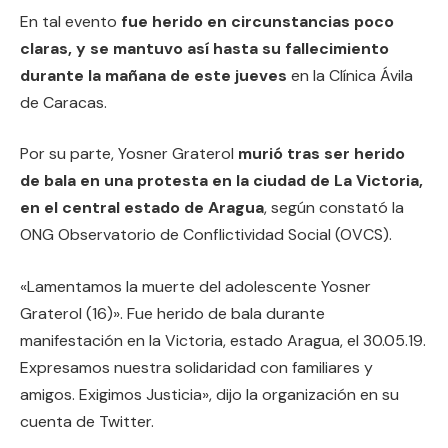
En tal evento
fue herido en circunstancias poco
claras, y se mantuvo así hasta su fallecimiento
durante la mañana de este jueves
en la Clínica Ávila
de Caracas.
Por su parte, Yosner Graterol
murió tras ser herido
de bala en una protesta en la ciudad de La Victoria,
en el central estado de Aragua
, según constató la
ONG Observatorio de Conflictividad Social (OVCS).
«Lamentamos la muerte del adolescente Yosner
Graterol (16)». Fue herido de bala durante
manifestación en la Victoria, estado Aragua, el 30.05.19.
Expresamos nuestra solidaridad con familiares y
amigos. Exigimos Justicia», dijo la organización en su
cuenta de Twitter.