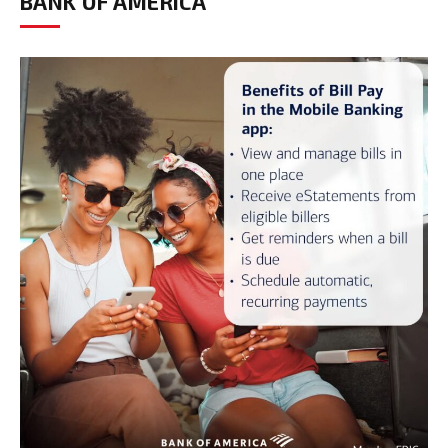
BANK OF AMERICA