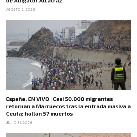
de Alligator Alcatraz
AGOSTO 2, 2026
España, EN VIVO | Casi 50.000 migrantes
retornan a Marruecos tras la entrada masiva a
Ceuta; hallan 57 muertos
JULIO 31, 2026