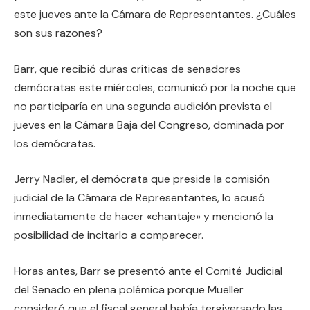
este jueves ante la Cámara de Representantes. ¿Cuáles
son sus razones?
Barr, que recibió duras críticas de senadores
demócratas este miércoles, comunicó por la noche que
no participaría en una segunda audición prevista el
jueves en la Cámara Baja del Congreso, dominada por
los demócratas.
Jerry Nadler, el demócrata que preside la comisión
judicial de la Cámara de Representantes, lo acusó
inmediatamente de hacer «chantaje» y mencionó la
posibilidad de incitarlo a comparecer.
Horas antes, Barr se presentó ante el Comité Judicial
del Senado en plena polémica porque Mueller
consideró que el fiscal general había tergiversado las