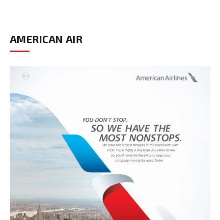
AMERICAN AIR