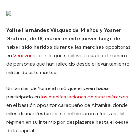
Yoifre Hernández Vásquez de 14 años y Yosner
Graterol, de 16, murieron este jueves luego de
haber sido heridos durante las marchas
opositoras
en
Venezuela
, con lo que se eleva a cuatro el número
de personas que han fallecido desde el levantamiento
militar de este martes.
Un familiar de Yoifre afirmó que el joven había
participado en
las manifestaciones de este miércoles
en el bastión opositor caraqueño de Altamira, donde
miles de manifestantes se enfrentaron a fuerzas del
régimen en su intento por desplazarse hasta el oeste
de la capital.