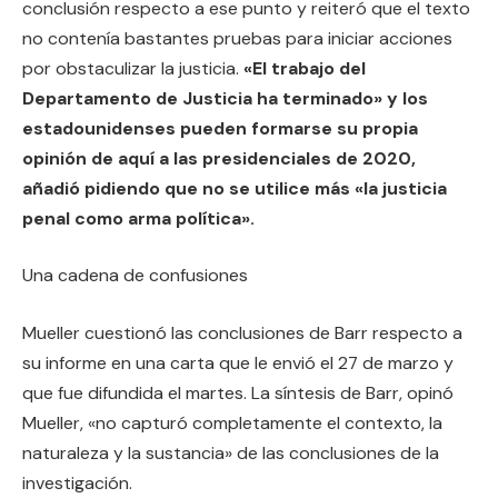
conclusión respecto a ese punto y reiteró que el texto
no contenía bastantes pruebas para iniciar acciones
por obstaculizar la justicia.
«El trabajo del
Departamento de Justicia ha terminado» y los
estadounidenses pueden formarse su propia
opinión de aquí a las presidenciales de 2020,
añadió pidiendo que no se utilice más «la justicia
penal como arma política».
Una cadena de confusiones
Mueller cuestionó las conclusiones de Barr respecto a
su informe en una carta que le envió el 27 de marzo y
que fue difundida el martes. La síntesis de Barr, opinó
Mueller, «no capturó completamente el contexto, la
naturaleza y la sustancia» de las conclusiones de la
investigación.