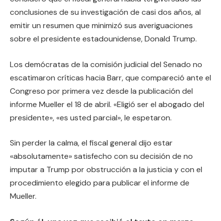
conclusiones de su investigación de casi dos años, al
emitir un resumen que minimizó sus averiguaciones
sobre el presidente estadounidense, Donald Trump.
Los demócratas de la comisión judicial del Senado no
escatimaron críticas hacia Barr, que compareció ante el
Congreso por primera vez desde la publicación del
informe Mueller el 18 de abril. «Eligió ser el abogado del
presidente», «es usted parcial», le espetaron.
Sin perder la calma, el fiscal general dijo estar
«absolutamente» satisfecho con su decisión de no
imputar a Trump por obstrucción a la justicia y con el
procedimiento elegido para publicar el informe de
Mueller.