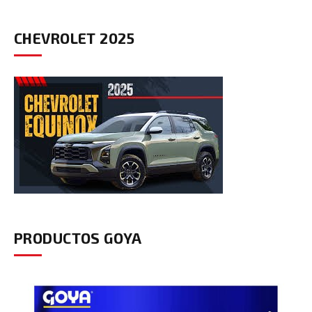
CHEVROLET 2025
PRODUCTOS GOYA