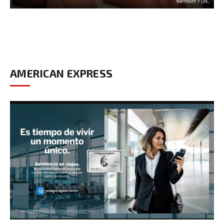
AMERICAN EXPRESS