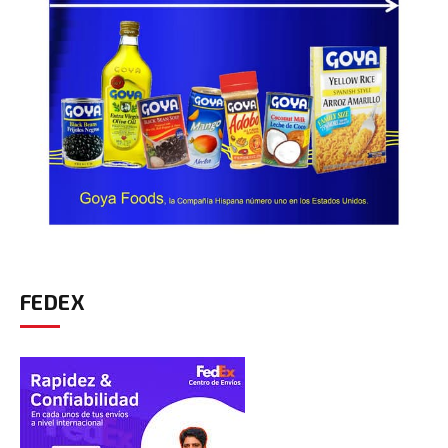
FEDEX