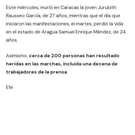
Este miércoles, murió en Caracas la joven Jurubith
Rausseo García, de 27 años, mientras que el día que
iniciaron las manifestaciones, el martes, perdió la vida
en el estado de Aragua Samuel Enrique Méndez, de 24
años.
Asimismo,
cerca de 200 personas han resultado
heridas en las marchas, incluida una decena de
trabajadores de la prensa
.
Efe