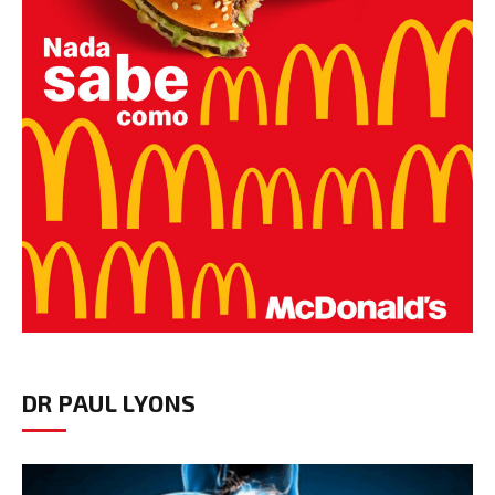
DR PAUL LYONS