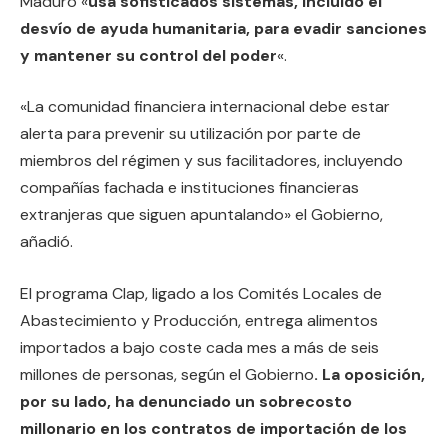
Maduro «
usa sofisticados sistemas, incluido el
desvío de ayuda humanitaria, para evadir sanciones
y mantener su control del poder
«.
«La comunidad financiera internacional debe estar
alerta para prevenir su utilización por parte de
miembros del régimen y sus facilitadores, incluyendo
compañías fachada e instituciones financieras
extranjeras que siguen apuntalando» el Gobierno,
añadió.
El programa Clap, ligado a los Comités Locales de
Abastecimiento y Producción, entrega alimentos
importados a bajo coste cada mes a más de seis
millones de personas, según el Gobierno
. La oposición,
por su lado, ha denunciado un sobrecosto
millonario en los contratos de importación de los