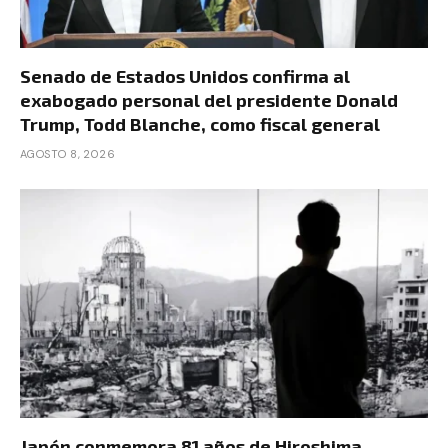
Senado de Estados Unidos confirma al
exabogado personal del presidente Donald
Trump, Todd Blanche, como fiscal general
AGOSTO 8, 2026
Japón conmemora 81 años de Hiroshima