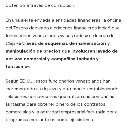
obtenido a través de corrupción.
En una alerta enviada a entidades financieras, la oficina
del Tesoro dedicada a crímenes financieros indicó que
funcionarios venezolanos «y sus redes» se lucran del
Clap «
a través de esquemas de malversación y
manipulación de precios que involucran lavado de
activos comercial y compañías fachada y
fantasma
«.
Según EE. UU., estos funcionarios venezolanos han
incrementado su riqueza y patrimonio «estableciendo
relaciones con personas que utilizan sus compañías
fantasma para obtener dinero de los contratos
comerciales y la actividad empresarial facilitada por el
programa» mediante un complejo sistema.