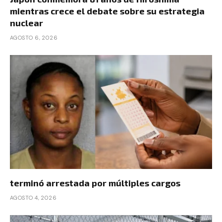
mientras crece el debate sobre su estrategia
nuclear
AGOSTO 6, 2026
terminó arrestada por múltiples cargos
AGOSTO 4, 2026