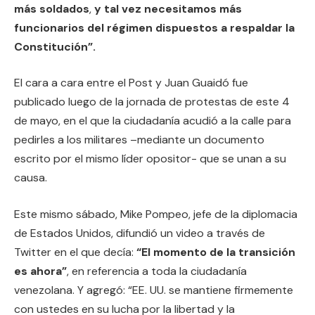
más soldados
,
y tal vez necesitamos más
funcionarios del régimen dispuestos a respaldar la
Constitución”.
El cara a cara entre el Post y Juan Guaidó fue
publicado luego de la jornada de protestas de este 4
de mayo, en el que la ciudadanía acudió a la calle para
pedirles a los militares –mediante un documento
escrito por el mismo líder opositor- que se unan a su
causa.
Este mismo sábado, Mike Pompeo, jefe de la diplomacia
de Estados Unidos, difundió un video a través de
Twitter en el que decía:
“El momento de la transición
es ahora”
, en referencia a toda la ciudadanía
venezolana. Y agregó: “EE. UU. se mantiene firmemente
con ustedes en su lucha por la libertad y la