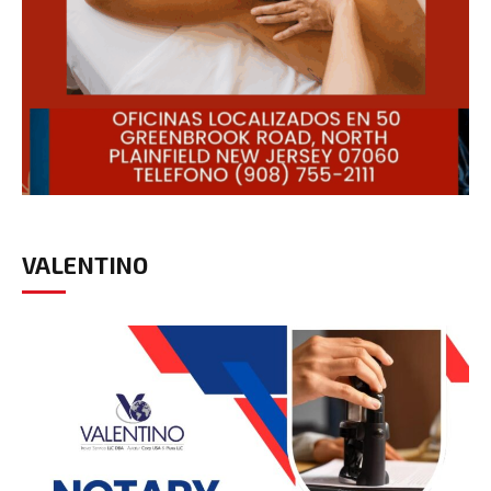
VALENTINO