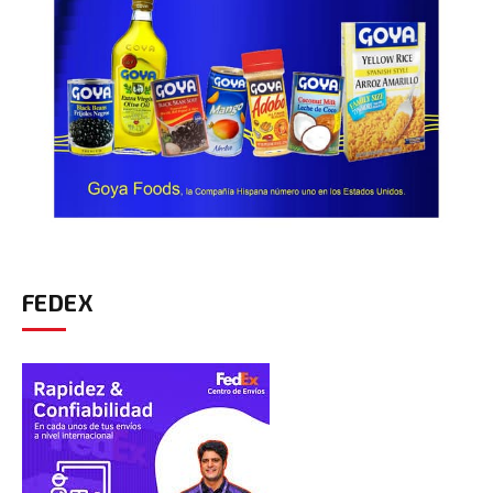
FEDEX