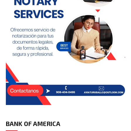
BANK OF AMERICA