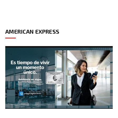
AMERICAN EXPRESS