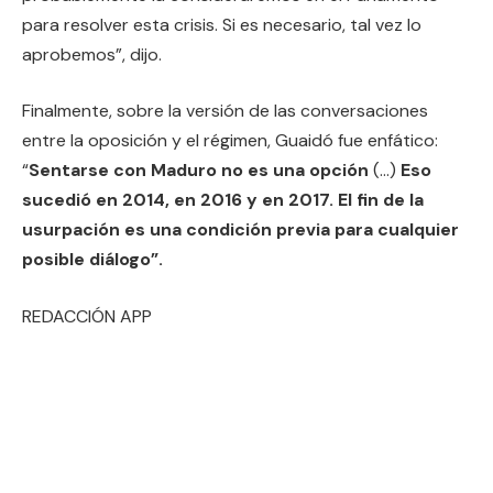
para resolver esta crisis. Si es necesario, tal vez lo
aprobemos”, dijo.
Finalmente, sobre la versión de las conversaciones
entre la oposición y el régimen, Guaidó fue enfático:
“
Sentarse con Maduro no es una opción
(…)
Eso
sucedió en 2014, en 2016 y en 2017. El fin de la
usurpación es una condición previa para cualquier
posible diálogo”.
REDACCIÓN APP