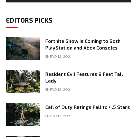
EDITORS PICKS
Fortnite Show is Coming to Both
PlayStation and Xbox Consoles
ENERO 12, 2021
Resident Evil Features 9 Feet Tall
Lady
ENERO 12, 2021
Call of Duty Ratings Fall to 4.5 Stars
ENERO 12, 2021