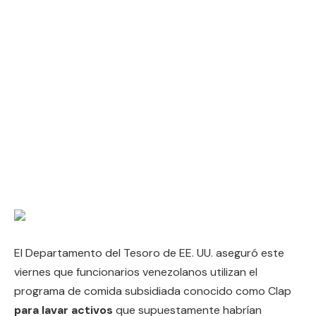
El Departamento del Tesoro de EE. UU. aseguró este
viernes que funcionarios venezolanos utilizan el
programa de comida subsidiada conocido como Clap
para lavar activos
que supuestamente habrían