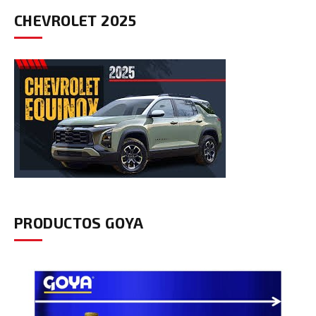
CHEVROLET 2025
PRODUCTOS GOYA