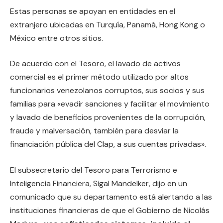
Estas personas se apoyan en entidades en el
extranjero ubicadas en Turquía, Panamá, Hong Kong o
México entre otros sitios.
De acuerdo con el Tesoro, el lavado de activos
comercial es el primer método utilizado por altos
funcionarios venezolanos corruptos, sus socios y sus
familias para «evadir sanciones y facilitar el movimiento
y lavado de beneficios provenientes de la corrupción,
fraude y malversación, también para desviar la
financiación pública del Clap, a sus cuentas privadas».
El subsecretario del Tesoro para Terrorismo e
Inteligencia Financiera, Sigal Mandelker, dijo en un
comunicado que su departamento está alertando a las
instituciones financieras de que el Gobierno de Nicolás