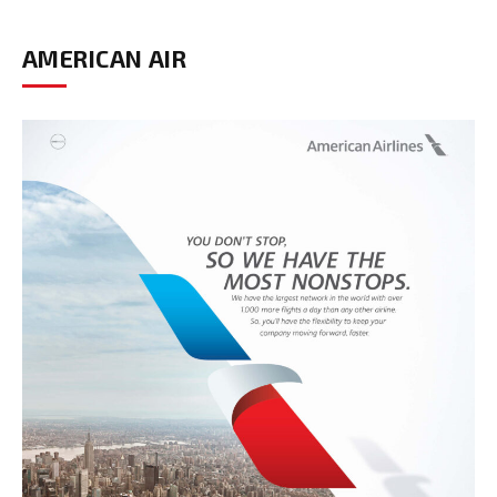
AMERICAN AIR