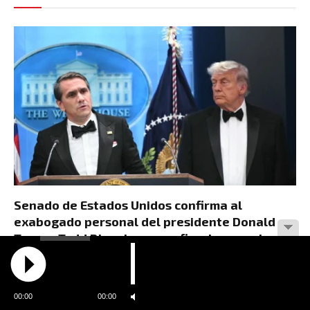
Senado de Estados Unidos confirma al
exabogado personal del presidente Donald
Trump, Todd Blanche, como fiscal general
AGOSTO 8, 2026
00:00
00:00