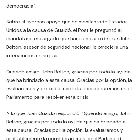
democracia”.
Sobre el expreso apoyo que ha manifestado Estados
Unidos a la causa de Guaidó, el Post le preguntó al
mandatario encargado qué haría en caso de que John
Bolton, asesor de seguridad nacional, le ofreciera una
intervención en su país.
Querido amigo, John Bolton, gracias por toda la ayuda
que ha brindado a esta causa. Gracias por la opción, la
evaluaremos y probablemente la consideraremos en el
Parlamento para resolver esta crisis
A lo que Juan Guaidó respondió: “Querido amigo, John
Bolton, gracias por toda la ayuda que ha brindado a
esta causa. Gracias por la opción, la evaluaremos y
probablemente la consideraremos en el Parlamento