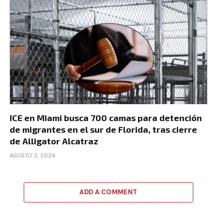
ICE en Miami busca 700 camas para detención
de migrantes en el sur de Florida, tras cierre
de Alligator Alcatraz
AGOSTO 2, 2026
ADD A COMMENT