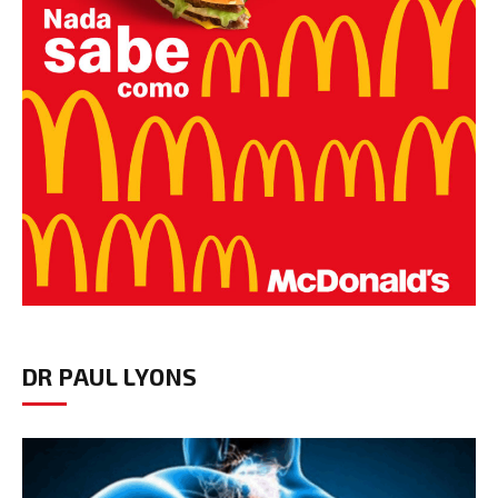
DR PAUL LYONS