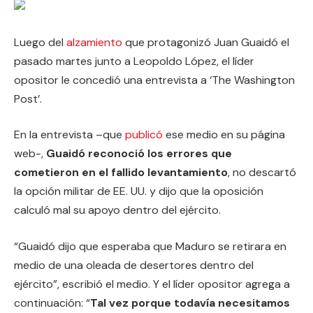
Luego del
alzamiento
que protagonizó Juan Guaidó el
pasado martes junto a Leopoldo López, el líder
opositor le concedió una entrevista a ‘The Washington
Post’.
En la entrevista –que
publicó
ese medio en su página
web-,
Guaidó reconoció los errores que
cometieron en el fallido levantamiento
, no descartó
la opción militar de EE. UU. y dijo que la oposición
calculó mal su apoyo dentro del ejército.
“Guaidó dijo que esperaba que Maduro se retirara en
medio de una oleada de desertores dentro del
ejército”, escribió el medio. Y el líder opositor agrega a
continuación: “
Tal vez porque todavía necesitamos