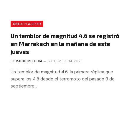
UNCATEGORIZED
Un temblor de magnitud 4.6 se registró
en Marrakech en la mañana de este
jueves
BY
RADIO MELODIA
SEPTIEMBRE 14, 2023
Un temblor de magnitud 4.6, la primera réplica que
supera los 4.5 desde el terremoto del pasado 8 de
septiembre…