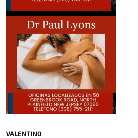
VALENTINO