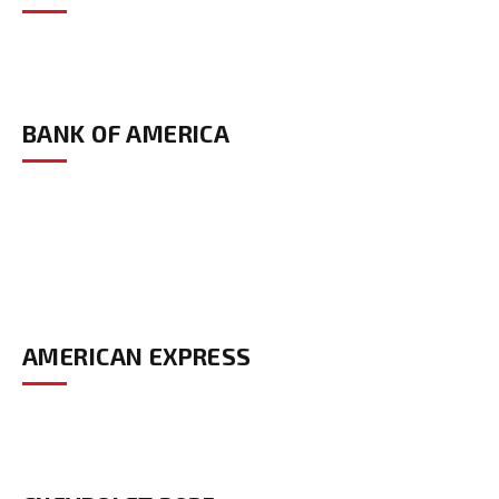
BANK OF AMERICA
AMERICAN EXPRESS