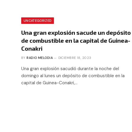
UNCATEGORIZED
Una gran explosión sacude un depósito
de combustible en la capital de Guinea-
Conakri
BY
RADIO MELODIA
DICIEMBRE 18, 2023
Una gran explosión sacudió durante la noche del
domingo al lunes un depósito de combustible en la
capital de Guinea-Conakri,…