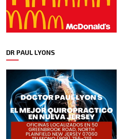
DR PAUL LYONS