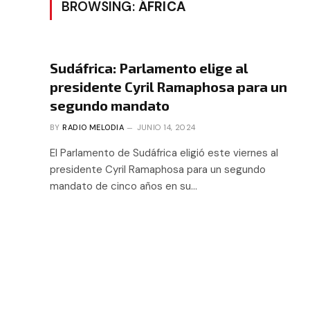
BROWSING:
ÁFRICA
Sudáfrica: Parlamento elige al
presidente Cyril Ramaphosa para un
segundo mandato
BY
RADIO MELODIA
JUNIO 14, 2024
El Parlamento de Sudáfrica eligió este viernes al
presidente Cyril Ramaphosa para un segundo
mandato de cinco años en su…