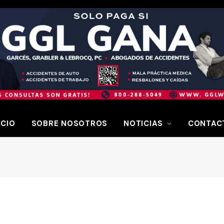
ICIO
SOBRE NOSOTROS
NOTICIAS
CONTAC