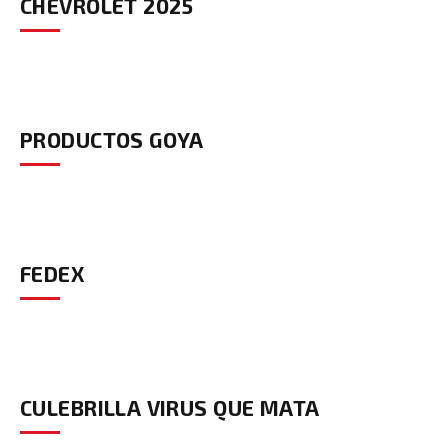
CHEVROLET 2025
PRODUCTOS GOYA
FEDEX
CULEBRILLA VIRUS QUE MATA