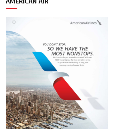
AMERICAN AIR