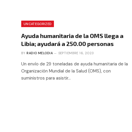
UNCATEGORIZED
Ayuda humanitaria de la OMS llega a
Libia; ayudará a 250.00 personas
BY
RADIO MELODIA
SEPTIEMBRE 16, 2023
Un envío de 29 toneladas de ayuda humanitaria de la
Organización Mundial de la Salud (OMS), con
suministros para asistir…